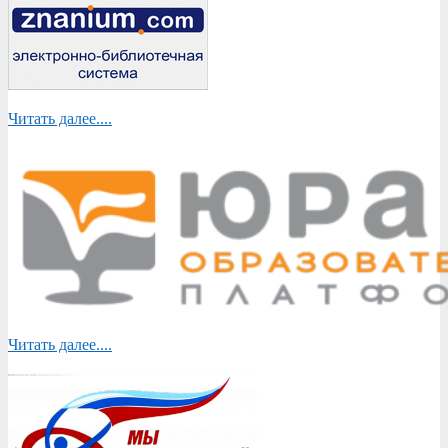
Читать далее....
Читать далее....