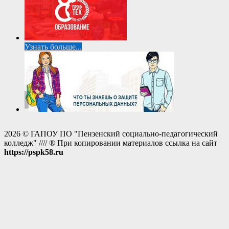
Узнать больше...
2026 © ГАПОУ ПО "Пензенский социально-педагогический
колледж" //// ® При копировании материалов ссылка на сайт
https://pspk58.ru