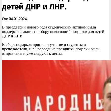
детей ДНР и ЛНР.
On:
04.01.2024
В преддверии нового года студенческим активом была
поддержана акция по сбору новогодний подарков для детей
ДНР и ЛНР
В сборе подарков припиши участие и студенты и
преподаватели, и в новогодние праздники подарки были
отправлены и уже следуют к детям.