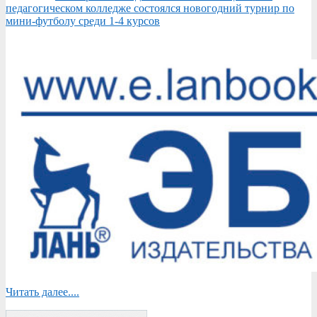
педагогическом колледже состоялся новогодний турнир по
мини-футболу среди 1-4 курсов
Читать далее....