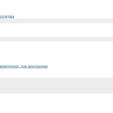
колледжа
коррупции, для заполнения