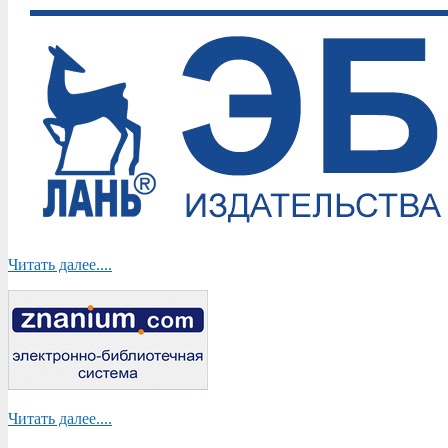
Читать далее....
Читать далее....