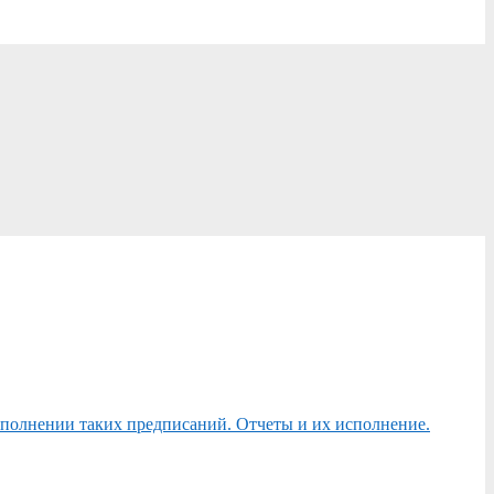
сполнении таких предписаний. Отчеты и их исполнение.