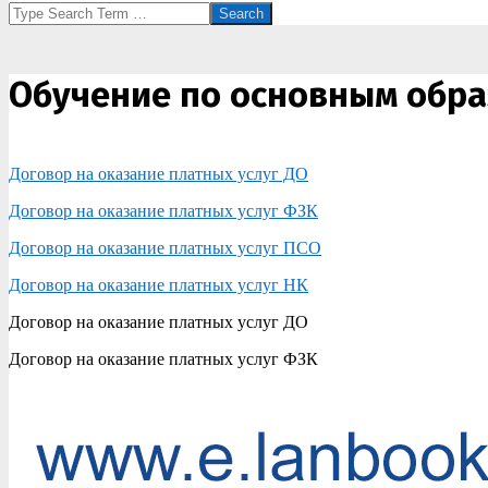
Search
Обучение по основным обр
Договор на оказание платных услуг ДО
Договор на оказание платных услуг ФЗК
Договор на оказание платных услуг ПСО
Договор на оказание платных услуг НК
Договор на оказание платных услуг ДО
Договор на оказание платных услуг ФЗК
2020-
12-
09