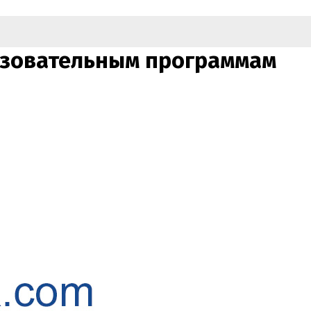
азовательным программам