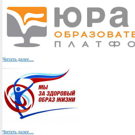
Читать далее....
Читать далее....