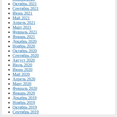
Октябрь 2021
Сентябрь 2021
Июнь 2021
Май 2021
Апрель 2021
Март 2021
Февраль 2021
Январь 2021
Декабрь 2020
Ноябрь 2020
Октябрь 2020
Сентябрь 2020
Август 2020
Июль 2020
Июнь 2020
Май 2020
Апрель 2020
Март 2020
Февраль 2020
Январь 2020
Декабрь 2019
Ноябрь 2019
Октябрь 2019
Сентябрь 2019