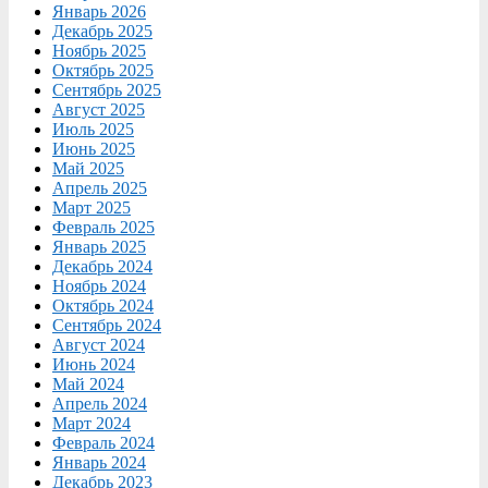
Январь 2026
Декабрь 2025
Ноябрь 2025
Октябрь 2025
Сентябрь 2025
Август 2025
Июль 2025
Июнь 2025
Май 2025
Апрель 2025
Март 2025
Февраль 2025
Январь 2025
Декабрь 2024
Ноябрь 2024
Октябрь 2024
Сентябрь 2024
Август 2024
Июнь 2024
Май 2024
Апрель 2024
Март 2024
Февраль 2024
Январь 2024
Декабрь 2023