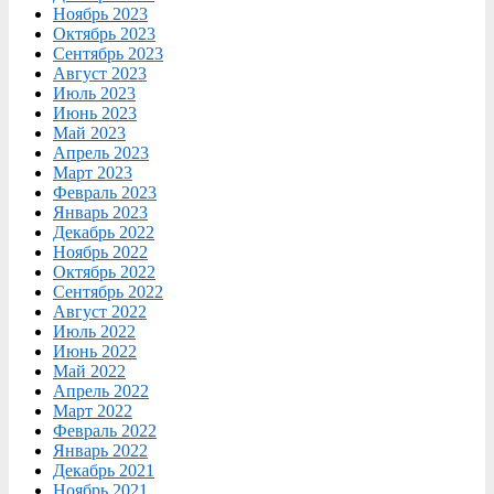
Ноябрь 2023
Октябрь 2023
Сентябрь 2023
Август 2023
Июль 2023
Июнь 2023
Май 2023
Апрель 2023
Март 2023
Февраль 2023
Январь 2023
Декабрь 2022
Ноябрь 2022
Октябрь 2022
Сентябрь 2022
Август 2022
Июль 2022
Июнь 2022
Май 2022
Апрель 2022
Март 2022
Февраль 2022
Январь 2022
Декабрь 2021
Ноябрь 2021