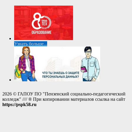
Узнать больше...
2026 © ГАПОУ ПО "Пензенский социально-педагогический
колледж" //// ® При копировании материалов ссылка на сайт
https://pspk58.ru