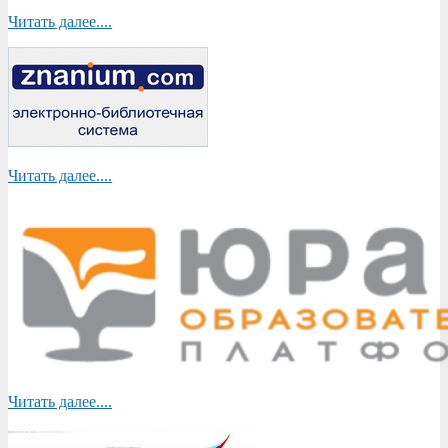
Читать далее....
Читать далее....
Читать далее....