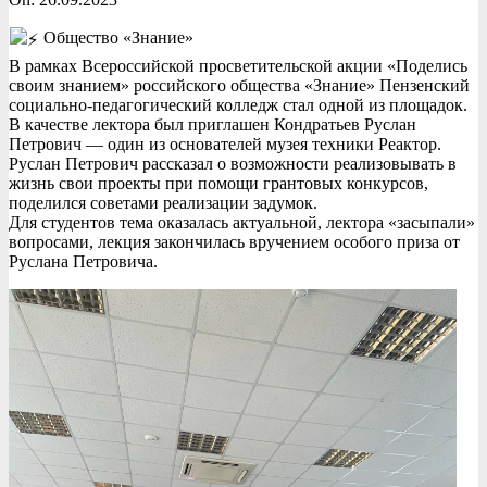
Общество «Знание»
В рамках Всероссийской просветительской акции «Поделись
своим знанием» российского общества «Знание» Пензенский
социально-педагогический колледж стал одной из площадок.
В качестве лектора был приглашен Кондратьев Руслан
Петрович — один из основателей музея техники Реактор.
Руслан Петрович рассказал о возможности реализовывать в
жизнь свои проекты при помощи грантовых конкурсов,
поделился советами реализации задумок.
Для студентов тема оказалась актуальной, лектора «засыпали»
вопросами, лекция закончилась вручением особого приза от
Руслана Петровича.