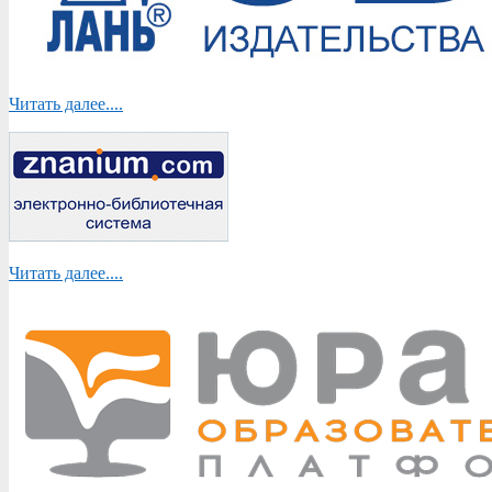
Читать далее....
Читать далее....