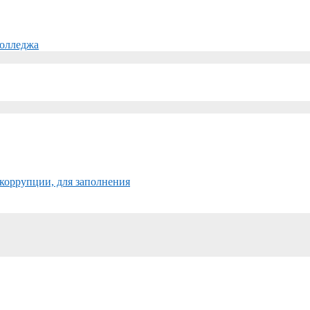
колледжа
коррупции, для заполнения