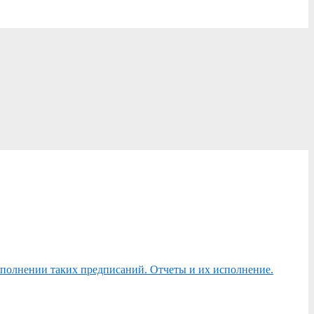
сполнении таких предписаний. Отчеты и их исполнение.