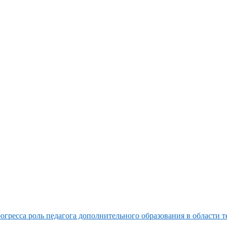
гресса роль педагога дополнительного образования в области т