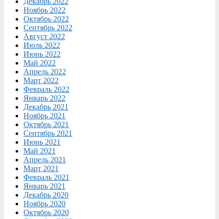
Декабрь 2022
Ноябрь 2022
Октябрь 2022
Сентябрь 2022
Август 2022
Июль 2022
Июнь 2022
Май 2022
Апрель 2022
Март 2022
Февраль 2022
Январь 2022
Декабрь 2021
Ноябрь 2021
Октябрь 2021
Сентябрь 2021
Июнь 2021
Май 2021
Апрель 2021
Март 2021
Февраль 2021
Январь 2021
Декабрь 2020
Ноябрь 2020
Октябрь 2020