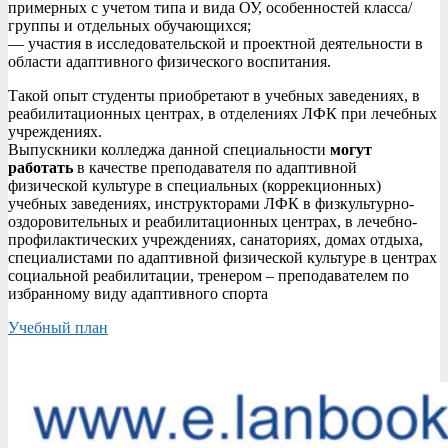
примерных с учетом типа и вида ОУ, особенностей класса/
группы и отдельных обучающихся;
— участия в исследовательской и проектной деятельности в
области адаптивного физического воспитания.
Такой опыт студенты приобретают в учебных заведениях, в
реабилитационных центрах, в отделениях ЛФК при лечебных
учреждениях.
Выпускники колледжа данной специальности
могут
работать
в качестве преподавателя по адаптивной
физической культуре в специальных (коррекционных)
учебных заведениях, инструкторами ЛФК в физкультурно-
оздоровительных и реабилитационных центрах, в лечебно-
профилактических учреждениях, санаториях, домах отдыха,
специалистами по адаптивной физической культуре в центрах
социальной реабилитации, тренером – преподавателем по
избранному виду адаптивного спорта
Учебный план
2017-
01-
31