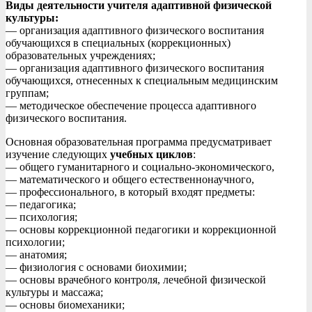
Виды деятельности учителя адаптивной физической
культуры:
— организация адаптивного физического воспитания
обучающихся в специальных (коррекционных)
образовательных учреждениях;
— организация адаптивного физического воспитания
обучающихся, отнесенных к специальным медицинским
группам;
— методическое обеспечение процесса адаптивного
физического воспитания.
Основная образовательная программа предусматривает
изучение следующих
учебных циклов
:
— общего гуманитарного и социально-экономического,
— математического и общего естественнонаучного,
— профессионального, в который входят предметы:
— педагогика;
— психология;
— основы коррекционной педагогики и коррекционной
психологии;
— анатомия;
— физиология с основами биохимии;
— основы врачебного контроля, лечебной физической
культуры и массажа;
— основы биомеханики;