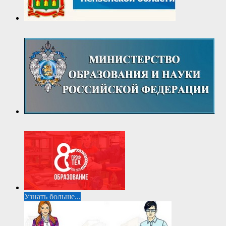
Узнать больше...