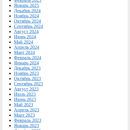
Февраль 2025
Январь 2025
Декабрь 2024
Ноябрь 2024
Октябрь 2024
Сентябрь 2024
Август 2024
Июнь 2024
Май 2024
Апрель 2024
Март 2024
Февраль 2024
Январь 2024
Декабрь 2023
Ноябрь 2023
Октябрь 2023
Сентябрь 2023
Август 2023
Июль 2023
Июнь 2023
Май 2023
Апрель 2023
Март 2023
Февраль 2023
Январь 2023