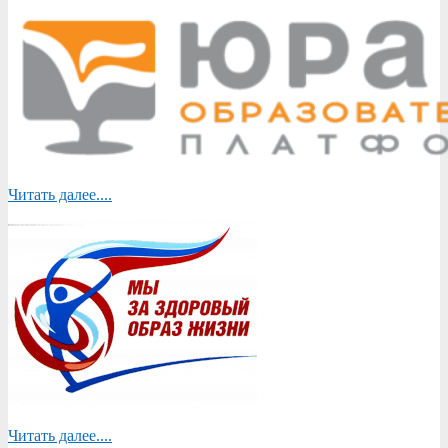
Читать далее....
Читать далее....