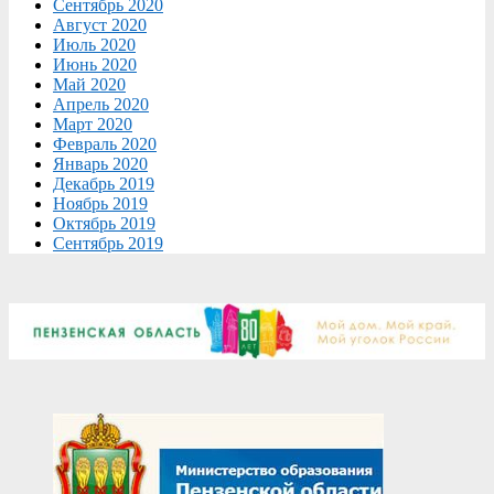
Сентябрь 2020
Август 2020
Июль 2020
Июнь 2020
Май 2020
Апрель 2020
Март 2020
Февраль 2020
Январь 2020
Декабрь 2019
Ноябрь 2019
Октябрь 2019
Сентябрь 2019