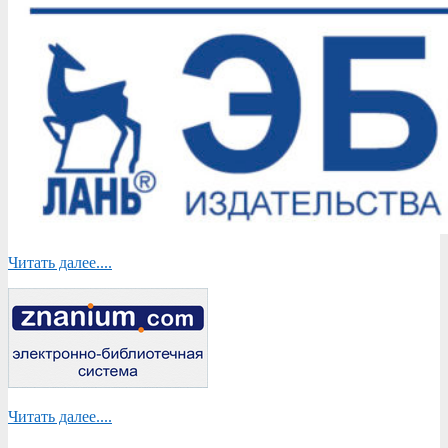
Читать далее....
Читать далее....