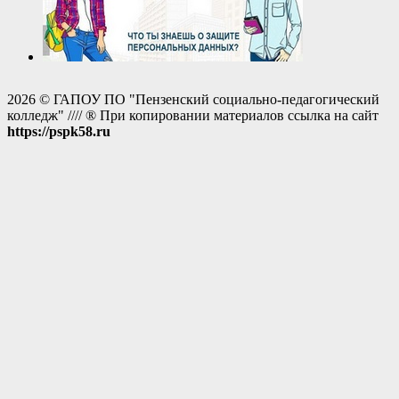
2026 © ГАПОУ ПО "Пензенский социально-педагогический
колледж" //// ® При копировании материалов ссылка на сайт
https://pspk58.ru