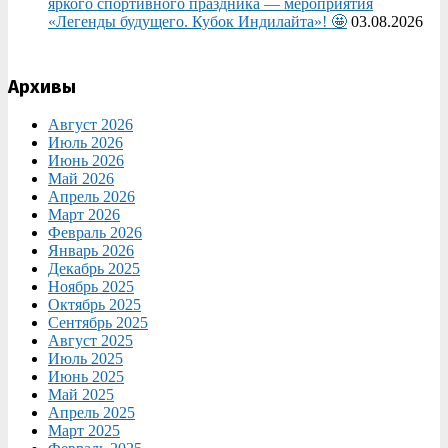
яркого спортивного праздника — мероприятия
«Легенды будущего. Кубок Индилайта»! 🤩
03.08.2026
Архивы
Август 2026
Июль 2026
Июнь 2026
Май 2026
Апрель 2026
Март 2026
Февраль 2026
Январь 2026
Декабрь 2025
Ноябрь 2025
Октябрь 2025
Сентябрь 2025
Август 2025
Июль 2025
Июнь 2025
Май 2025
Апрель 2025
Март 2025