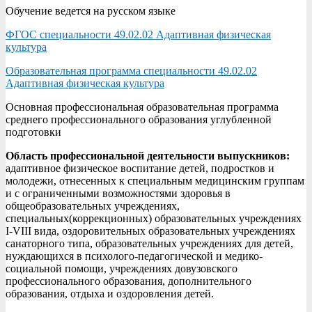
Обучение ведется на русском языке
ФГОС специальности 49.02.02 Адаптивная физическая
культура
Образовательная программа специальности 49.02.02
Адаптивная физическая культура
Основная профессиональная образовательная программа
среднего профессионального образования углубленной
подготовки
Область профессиональной деятельности выпускников:
адаптивное физическое воспитание детей, подростков и
молодежи, отнесенных к специальным медицинским группам
и с ограниченными возможностями здоровья в
общеобразовательных учреждениях,
специальных(коррекционных) образовательных учреждениях
I-VIII вида, оздоровительных образовательных учреждениях
санаторного типа, образовательных учреждениях для детей,
нуждающихся в психолого-педагогической и медико-
социальной помощи, учреждениях довузовского
профессионального образования, дополнительного
образования, отдыха и оздоровления детей.