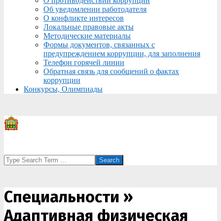
О противодействии коррупции
Об уведомлении работодателя
О конфликте интересов
Локальные правовые акты
Методические материалы
Формы документов, связанных с
предупреждением коррупции, для заполнения
Телефон горячей линии
Обратная связь для сообщений о фактах
коррупции
Конкурсы, Олимпиады
Search
Специальности »
Адаптивная физическая