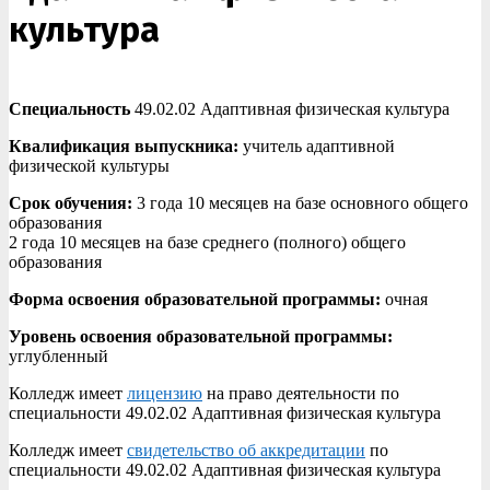
культура
Специальность
49.02.02 Адаптивная физическая культура
Квалификация выпускника:
учитель адаптивной
физической культуры
Срок обучения:
3 года 10 месяцев на базе основного общего
образования
2 года 10 месяцев на базе среднего (полного) общего
образования
Форма освоения образовательной программы:
очная
Уровень освоения образовательной программы:
углубленный
Колледж имеет
лицензию
на право деятельности по
специальности 49.02.02 Адаптивная физическая культура
Колледж имеет
свидетельство об аккредитации
по
специальности 49.02.02 Адаптивная физическая культура