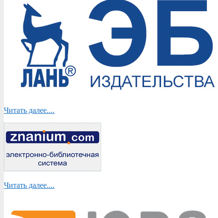
Читать далее....
Читать далее....