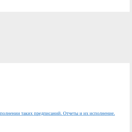
сполнении таких предписаний. Отчеты и их исполнение.