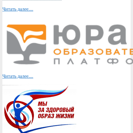
Читать далее....
Читать далее....