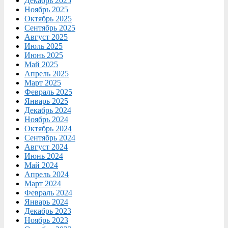
Декабрь 2025
Ноябрь 2025
Октябрь 2025
Сентябрь 2025
Август 2025
Июль 2025
Июнь 2025
Май 2025
Апрель 2025
Март 2025
Февраль 2025
Январь 2025
Декабрь 2024
Ноябрь 2024
Октябрь 2024
Сентябрь 2024
Август 2024
Июнь 2024
Май 2024
Апрель 2024
Март 2024
Февраль 2024
Январь 2024
Декабрь 2023
Ноябрь 2023