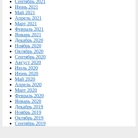
Сентябрь 2021
Июнь 2021
Май 2021
Апрель 2021
Март 2021
Февраль 2021
Январь 2021
Декабрь 2020
Ноябрь 2020
Октябрь 2020
Сентябрь 2020
Август 2020
Июль 2020
Июнь 2020
Май 2020
Апрель 2020
Март 2020
Февраль 2020
Январь 2020
Декабрь 2019
Ноябрь 2019
Октябрь 2019
Сентябрь 2019