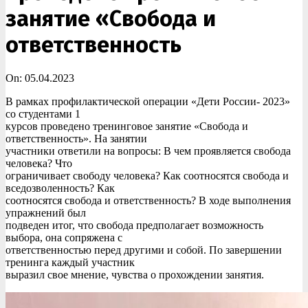
занятие «Свобода и
ответственность
On:
05.04.2023
В рамках профилактической операции «Дети России- 2023»
со студентами 1
курсов проведено тренинговое занятие «Свобода и
ответственность». На занятии
участники ответили на вопросы: В чем проявляется свобода
человека? Что
ограничивает свободу человека? Как соотносятся свобода и
вседозволенность? Как
соотносятся свобода и ответственность? В ходе выполнения
упражнений был
подведен итог, что свобода предполагает возможность
выбора, она сопряжена с
ответственностью перед другими и собой. По завершении
тренинга каждый участник
выразил свое мнение, чувства о прохождении занятия.