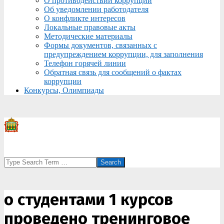
О противодействии коррупции
Об уведомлении работодателя
О конфликте интересов
Локальные правовые акты
Методические материалы
Формы документов, связанных с
предупреждением коррупции, для заполнения
Телефон горячей линии
Обратная связь для сообщений о фактах
коррупции
Конкурсы, Олимпиады
Search
о студентами 1 курсов
проведено тренинговое