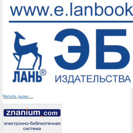
Читать далее....