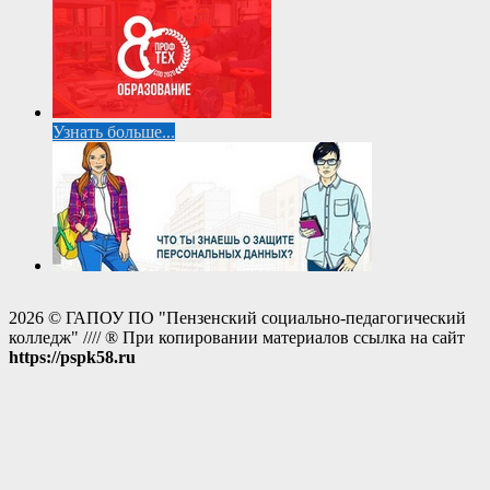
Узнать больше...
2026 © ГАПОУ ПО "Пензенский социально-педагогический
колледж" //// ® При копировании материалов ссылка на сайт
https://pspk58.ru