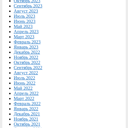
Октябрь 2023
Сентябрь 2023
Август 2023
Июль 2023
Июнь 2023
Май 2023
Апрель 2023
Март 2023
Февраль 2023
Январь 2023
Декабрь 2022
Ноябрь 2022
Октябрь 2022
Сентябрь 2022
Август 2022
Июль 2022
Июнь 2022
Май 2022
Апрель 2022
Март 2022
Февраль 2022
Январь 2022
Декабрь 2021
Ноябрь 2021
Октябрь 2021