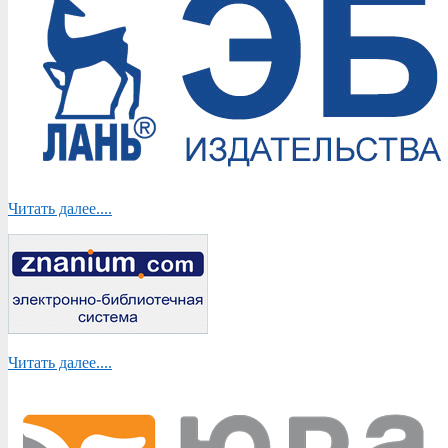
Читать далее....
Читать далее....