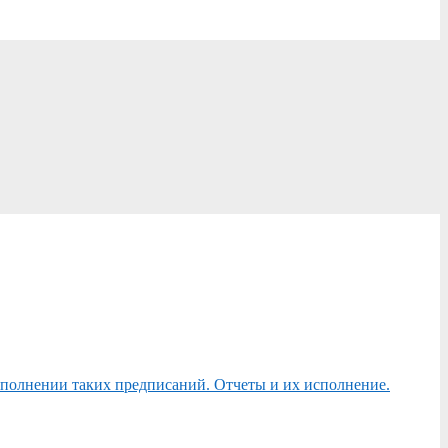
сполнении таких предписаний. Отчеты и их исполнение.