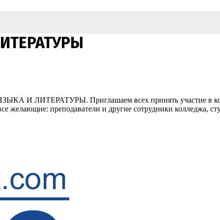
ЛИТЕРАТУРЫ
ЗЫКА И ЛИТЕРАТУРЫ. Приглашаем всех принять участие в конк
все желающие: преподаватели и другие сотрудники колледжа, ст