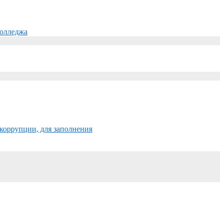
колледжа
коррупции, для заполнения