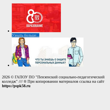
Узнать больше...
2026 © ГАПОУ ПО "Пензенский социально-педагогический
колледж" //// ® При копировании материалов ссылка на сайт
https://pspk58.ru