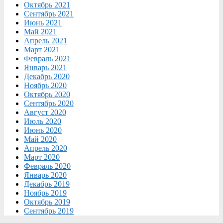
Октябрь 2021
Сентябрь 2021
Июнь 2021
Май 2021
Апрель 2021
Март 2021
Февраль 2021
Январь 2021
Декабрь 2020
Ноябрь 2020
Октябрь 2020
Сентябрь 2020
Август 2020
Июль 2020
Июнь 2020
Май 2020
Апрель 2020
Март 2020
Февраль 2020
Январь 2020
Декабрь 2019
Ноябрь 2019
Октябрь 2019
Сентябрь 2019