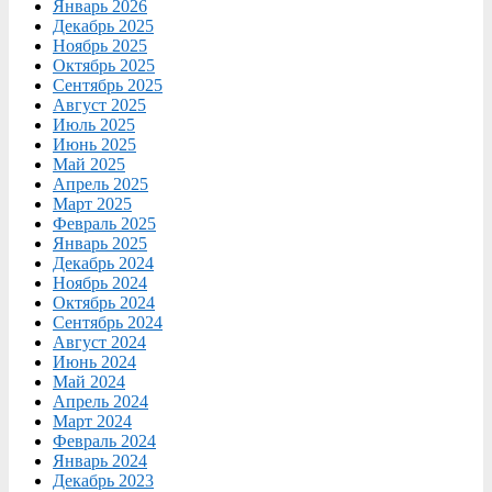
Январь 2026
Декабрь 2025
Ноябрь 2025
Октябрь 2025
Сентябрь 2025
Август 2025
Июль 2025
Июнь 2025
Май 2025
Апрель 2025
Март 2025
Февраль 2025
Январь 2025
Декабрь 2024
Ноябрь 2024
Октябрь 2024
Сентябрь 2024
Август 2024
Июнь 2024
Май 2024
Апрель 2024
Март 2024
Февраль 2024
Январь 2024
Декабрь 2023