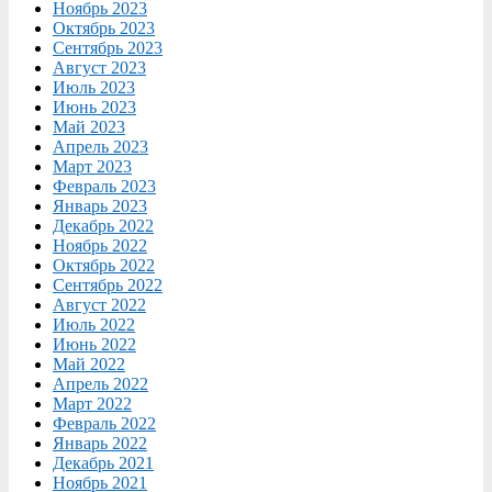
Ноябрь 2023
Октябрь 2023
Сентябрь 2023
Август 2023
Июль 2023
Июнь 2023
Май 2023
Апрель 2023
Март 2023
Февраль 2023
Январь 2023
Декабрь 2022
Ноябрь 2022
Октябрь 2022
Сентябрь 2022
Август 2022
Июль 2022
Июнь 2022
Май 2022
Апрель 2022
Март 2022
Февраль 2022
Январь 2022
Декабрь 2021
Ноябрь 2021