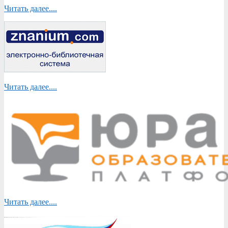
Читать далее....
Читать далее....
Читать далее....