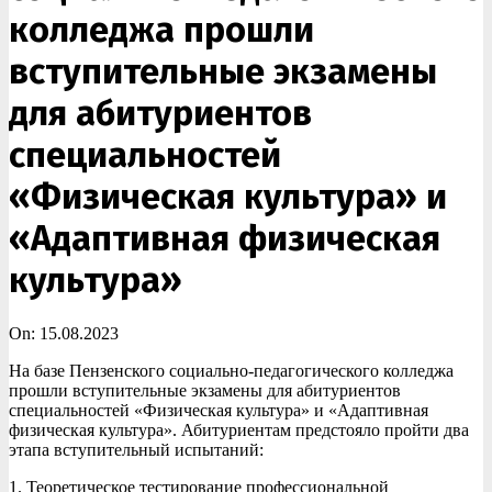
колледжа прошли
вступительные экзамены
для абитуриентов
специальностей
«Физическая культура» и
«Адаптивная физическая
культура»
On:
15.08.2023
На базе Пензенского социально-педагогического колледжа
прошли вступительные экзамены для абитуриентов
специальностей «Физическая культура» и «Адаптивная
физическая культура». Абитуриентам предстояло пройти два
этапа вступительный испытаний:
1. Теоретическое тестирование профессиональной