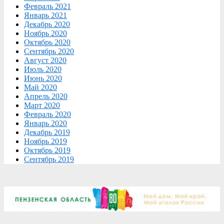
Февраль 2021
Январь 2021
Декабрь 2020
Ноябрь 2020
Октябрь 2020
Сентябрь 2020
Август 2020
Июль 2020
Июнь 2020
Май 2020
Апрель 2020
Март 2020
Февраль 2020
Январь 2020
Декабрь 2019
Ноябрь 2019
Октябрь 2019
Сентябрь 2019