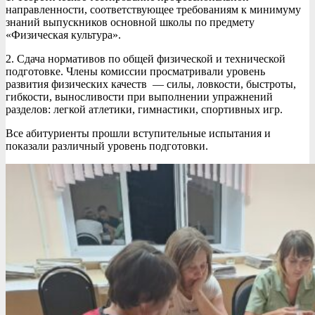
направленности, соответствующее требованиям к минимуму
знаний выпускников основной школы по предмету
«Физическая культура».
2. Сдача нормативов по общей физической и технической
подготовке. Члены комиссии просматривали уровень
развития физических качеств — силы, ловкости, быстроты,
гибкости, выносливости при выполнении упражнений
разделов: легкой атлетики, гимнастики, спортивных игр.
Все абитуриенты прошли вступительные испытания и
показали различный уровень подготовки.