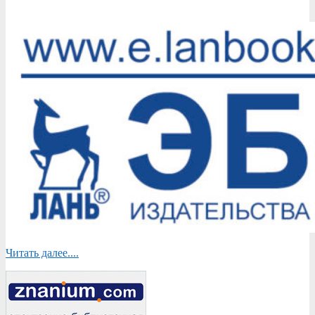
Читать далее....