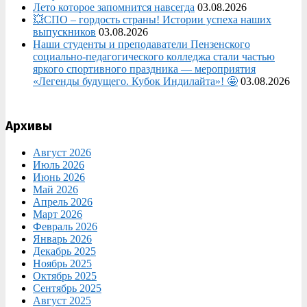
Лето которое запомнится навсегда
03.08.2026
💥СПО – гордость страны! Истории успеха наших
выпускников
03.08.2026
Наши студенты и преподаватели Пензенского
социально‑педагогического колледжа стали частью
яркого спортивного праздника — мероприятия
«Легенды будущего. Кубок Индилайта»! 🤩
03.08.2026
Архивы
Август 2026
Июль 2026
Июнь 2026
Май 2026
Апрель 2026
Март 2026
Февраль 2026
Январь 2026
Декабрь 2025
Ноябрь 2025
Октябрь 2025
Сентябрь 2025
Август 2025