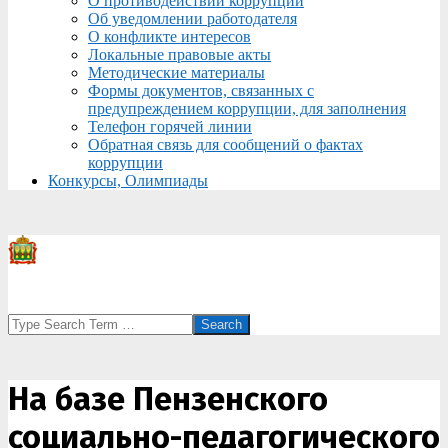
О противодействии коррупции
Об уведомлении работодателя
О конфликте интересов
Локальные правовые акты
Методические материалы
Формы документов, связанных с
предупреждением коррупции, для заполнения
Телефон горячей линии
Обратная связь для сообщений о фактах
коррупции
Конкурсы, Олимпиады
Search
На базе Пензенского
социально-педагогического