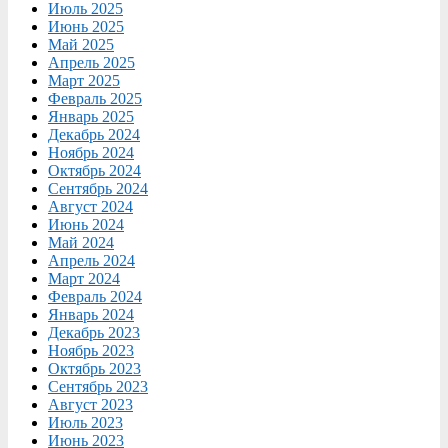
Июль 2025
Июнь 2025
Май 2025
Апрель 2025
Март 2025
Февраль 2025
Январь 2025
Декабрь 2024
Ноябрь 2024
Октябрь 2024
Сентябрь 2024
Август 2024
Июнь 2024
Май 2024
Апрель 2024
Март 2024
Февраль 2024
Январь 2024
Декабрь 2023
Ноябрь 2023
Октябрь 2023
Сентябрь 2023
Август 2023
Июль 2023
Июнь 2023