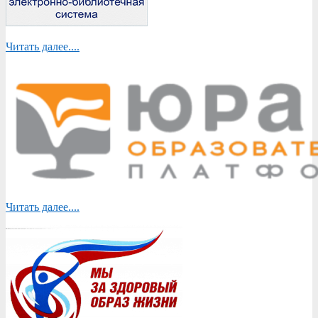
Читать далее....
Читать далее....