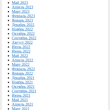
Май 2023
Апрель 2023
Март 2023
Февраль 2023
Январь 2023
Декабрь 2022
Ноябрь 2022
Октябрь 2022
Сентябрь 2022
Август 2022
Июль 2022
Июнь 2022
Май 2022
Апрель 2022
Март 2022
Февраль 2022
Январь 2022
Декабрь 2021
Ноябрь 2021
Октябрь 2021
Сентябрь 2021
Июнь 2021
Май 2021
Апрель 2021
Март 2021