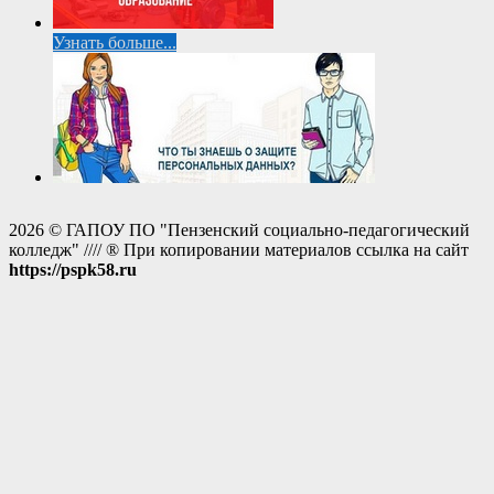
Узнать больше...
2026 © ГАПОУ ПО "Пензенский социально-педагогический
колледж" //// ® При копировании материалов ссылка на сайт
https://pspk58.ru