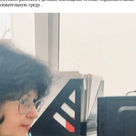
зовательную среду .