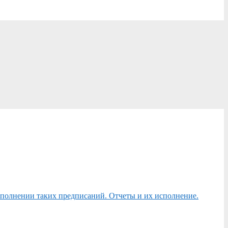
сполнении таких предписаний. Отчеты и их исполнение.