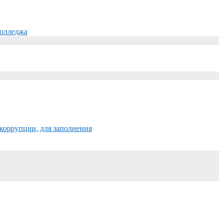
колледжа
коррупции, для заполнения