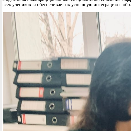
всех учеников и обеспечивает их успешную интеграцию в обра