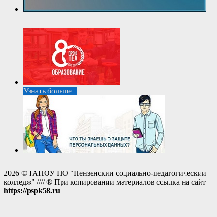
Узнать больше...
2026 © ГАПОУ ПО "Пензенский социально-педагогический
колледж" //// ® При копировании материалов ссылка на сайт
https://pspk58.ru