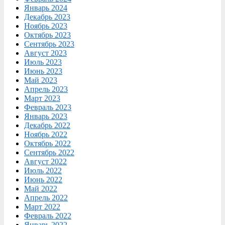
Январь 2024
Декабрь 2023
Ноябрь 2023
Октябрь 2023
Сентябрь 2023
Август 2023
Июль 2023
Июнь 2023
Май 2023
Апрель 2023
Март 2023
Февраль 2023
Январь 2023
Декабрь 2022
Ноябрь 2022
Октябрь 2022
Сентябрь 2022
Август 2022
Июль 2022
Июнь 2022
Май 2022
Апрель 2022
Март 2022
Февраль 2022
Январь 2022