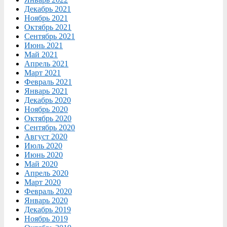
Декабрь 2021
Ноябрь 2021
Октябрь 2021
Сентябрь 2021
Июнь 2021
Май 2021
Апрель 2021
Март 2021
Февраль 2021
Январь 2021
Декабрь 2020
Ноябрь 2020
Октябрь 2020
Сентябрь 2020
Август 2020
Июль 2020
Июнь 2020
Май 2020
Апрель 2020
Март 2020
Февраль 2020
Январь 2020
Декабрь 2019
Ноябрь 2019