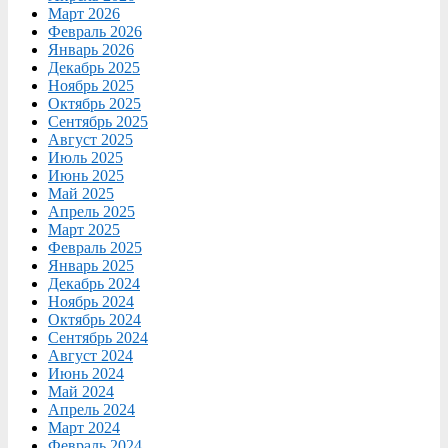
Март 2026
Февраль 2026
Январь 2026
Декабрь 2025
Ноябрь 2025
Октябрь 2025
Сентябрь 2025
Август 2025
Июль 2025
Июнь 2025
Май 2025
Апрель 2025
Март 2025
Февраль 2025
Январь 2025
Декабрь 2024
Ноябрь 2024
Октябрь 2024
Сентябрь 2024
Август 2024
Июнь 2024
Май 2024
Апрель 2024
Март 2024
Февраль 2024