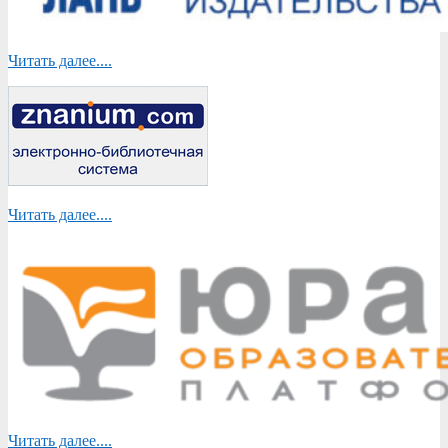
Читать далее....
Читать далее....
Читать далее....