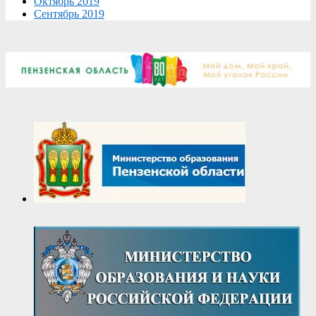
Октябрь 2019
Сентябрь 2019