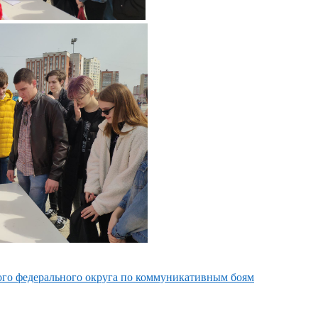
ого федерального округа по коммуникативным боям