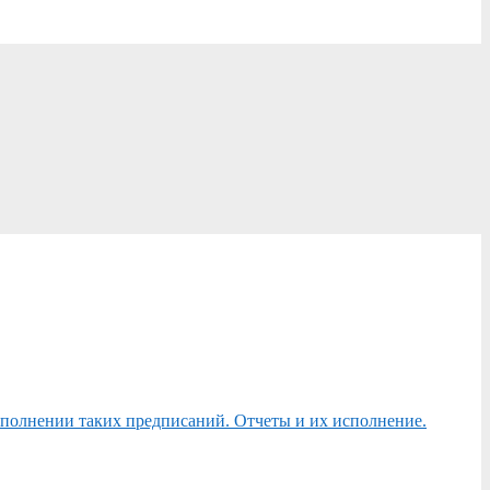
сполнении таких предписаний. Отчеты и их исполнение.