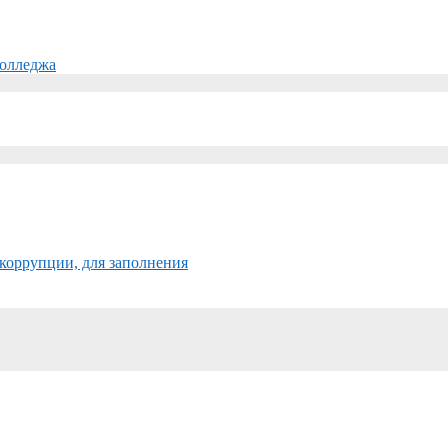
колледжа
коррупции, для заполнения