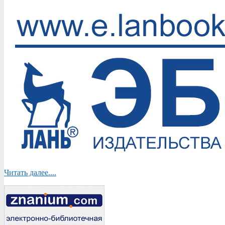
Читать далее....