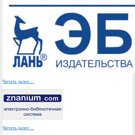
Читать далее....
Читать далее....