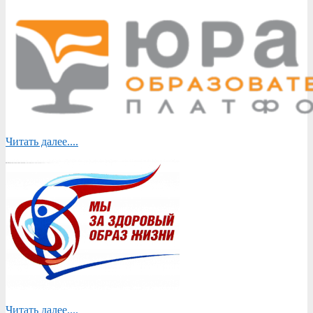
Читать далее....
Читать далее....