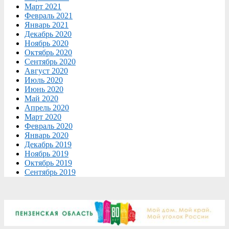
Март 2021
Февраль 2021
Январь 2021
Декабрь 2020
Ноябрь 2020
Октябрь 2020
Сентябрь 2020
Август 2020
Июль 2020
Июнь 2020
Май 2020
Апрель 2020
Март 2020
Февраль 2020
Январь 2020
Декабрь 2019
Ноябрь 2019
Октябрь 2019
Сентябрь 2019