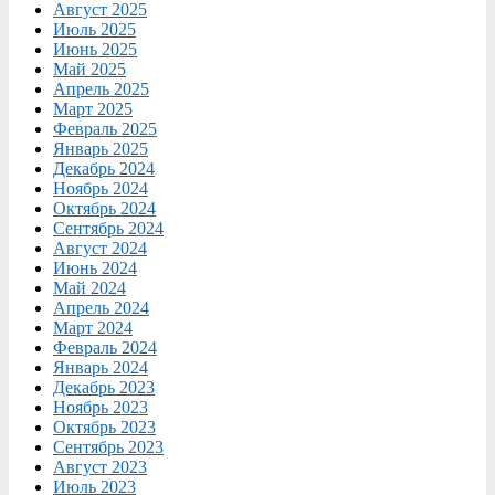
Август 2025
Июль 2025
Июнь 2025
Май 2025
Апрель 2025
Март 2025
Февраль 2025
Январь 2025
Декабрь 2024
Ноябрь 2024
Октябрь 2024
Сентябрь 2024
Август 2024
Июнь 2024
Май 2024
Апрель 2024
Март 2024
Февраль 2024
Январь 2024
Декабрь 2023
Ноябрь 2023
Октябрь 2023
Сентябрь 2023
Август 2023
Июль 2023