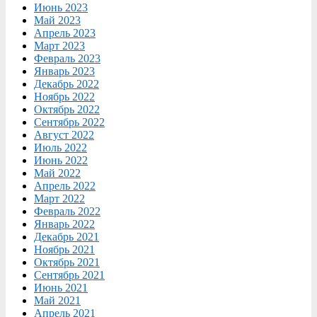
Июнь 2023
Май 2023
Апрель 2023
Март 2023
Февраль 2023
Январь 2023
Декабрь 2022
Ноябрь 2022
Октябрь 2022
Сентябрь 2022
Август 2022
Июль 2022
Июнь 2022
Май 2022
Апрель 2022
Март 2022
Февраль 2022
Январь 2022
Декабрь 2021
Ноябрь 2021
Октябрь 2021
Сентябрь 2021
Июнь 2021
Май 2021
Апрель 2021