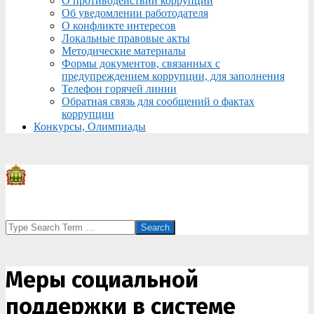
О противодействии коррупции
Об уведомлении работодателя
О конфликте интересов
Локальные правовые акты
Методические материалы
Формы документов, связанных с
предупреждением коррупции, для заполнения
Телефон горячей линии
Обратная связь для сообщений о фактах
коррупции
Конкурсы, Олимпиады
Search
Меры социальной
поддержки в системе