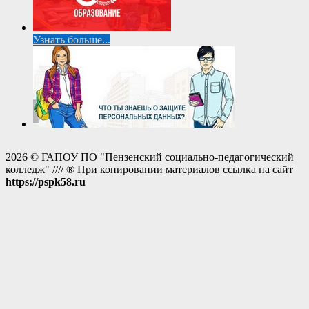
Узнать больше...
2026 © ГАПОУ ПО "Пензенский социально-педагогический
колледж" //// ® При копировании материалов ссылка на сайт
https://pspk58.ru