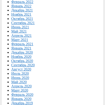
Февраль 2022
Январь 2022
Декабрь 2021
Ноябрь 2021
Октябрь 2021
Сентябрь 2021
Июнь 2021
Май 2021
Апрель 2021
Март 2021
Февраль 2021
Январь 2021
Декабрь 2020
Ноябрь 2020
Октябрь 2020
Сентябрь 2020
Август 2020
Июль 2020
Июнь 2020
Май 2020
Апрель 2020
Март 2020
Февраль 2020
Январь 2020
Декабрь 2019