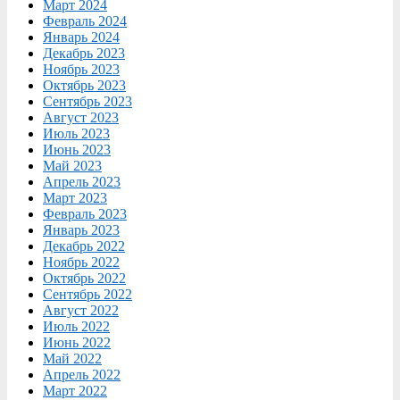
Март 2024
Февраль 2024
Январь 2024
Декабрь 2023
Ноябрь 2023
Октябрь 2023
Сентябрь 2023
Август 2023
Июль 2023
Июнь 2023
Май 2023
Апрель 2023
Март 2023
Февраль 2023
Январь 2023
Декабрь 2022
Ноябрь 2022
Октябрь 2022
Сентябрь 2022
Август 2022
Июль 2022
Июнь 2022
Май 2022
Апрель 2022
Март 2022