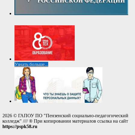
Узнать больше...
2026 © ГАПОУ ПО "Пензенский социально-педагогический
колледж" //// ® При копировании материалов ссылка на сайт
https://pspk58.ru