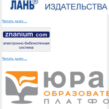
Читать далее....
Читать далее....