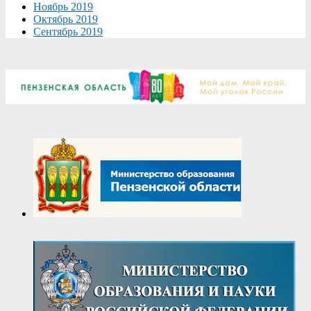
Ноябрь 2019
Октябрь 2019
Сентябрь 2019