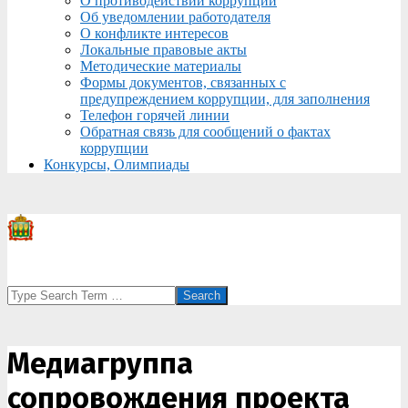
О противодействии коррупции
Об уведомлении работодателя
О конфликте интересов
Локальные правовые акты
Методические материалы
Формы документов, связанных с
предупреждением коррупции, для заполнения
Телефон горячей линии
Обратная связь для сообщений о фактах
коррупции
Конкурсы, Олимпиады
Search
Медиагруппа
сопровождения проекта