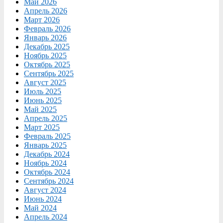
Май 2026
Апрель 2026
Март 2026
Февраль 2026
Январь 2026
Декабрь 2025
Ноябрь 2025
Октябрь 2025
Сентябрь 2025
Август 2025
Июль 2025
Июнь 2025
Май 2025
Апрель 2025
Март 2025
Февраль 2025
Январь 2025
Декабрь 2024
Ноябрь 2024
Октябрь 2024
Сентябрь 2024
Август 2024
Июнь 2024
Май 2024
Апрель 2024