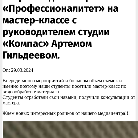
«Профессионалитет» на
мастер-классе с
руководителем студии
«Компас» Артемом
Гильдеевом.
On:
29.03.2024
Впереди много мероприятий и большом объем съемок и
именно поэтому наши студенты посетили мастер-класс по
видеообработке материала.
Студенты отработали свои навыки, получили консультации от
мастера.
Ждем новых интересных роликов от нашего медиацентра!!!