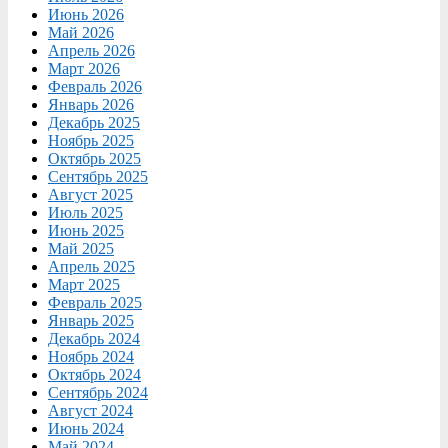
Июнь 2026
Май 2026
Апрель 2026
Март 2026
Февраль 2026
Январь 2026
Декабрь 2025
Ноябрь 2025
Октябрь 2025
Сентябрь 2025
Август 2025
Июль 2025
Июнь 2025
Май 2025
Апрель 2025
Март 2025
Февраль 2025
Январь 2025
Декабрь 2024
Ноябрь 2024
Октябрь 2024
Сентябрь 2024
Август 2024
Июнь 2024
Май 2024