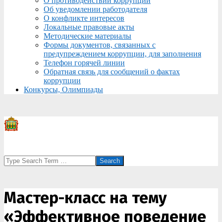
О противодействии коррупции
Об уведомлении работодателя
О конфликте интересов
Локальные правовые акты
Методические материалы
Формы документов, связанных с
предупреждением коррупции, для заполнения
Телефон горячей линии
Обратная связь для сообщений о фактах
коррупции
Конкурсы, Олимпиады
Search
Мастер-класс на тему
«Эффективное поведение