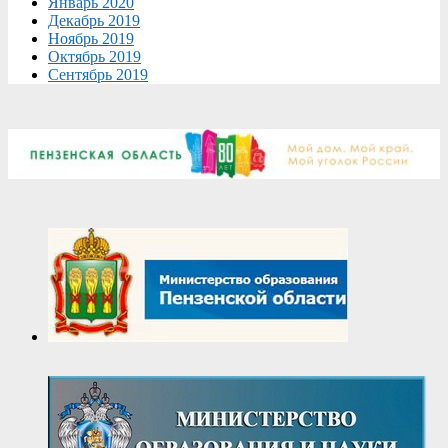
Январь 2020
Декабрь 2019
Ноябрь 2019
Октябрь 2019
Сентябрь 2019