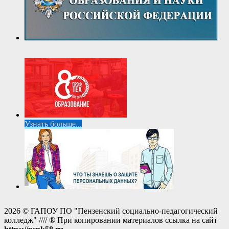
Узнать больше...
2026 © ГАПОУ ПО "Пензенский социально-педагогический
колледж" //// ® При копировании материалов ссылка на сайт