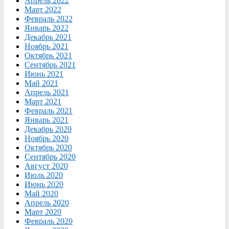
Апрель 2022
Март 2022
Февраль 2022
Январь 2022
Декабрь 2021
Ноябрь 2021
Октябрь 2021
Сентябрь 2021
Июнь 2021
Май 2021
Апрель 2021
Март 2021
Февраль 2021
Январь 2021
Декабрь 2020
Ноябрь 2020
Октябрь 2020
Сентябрь 2020
Август 2020
Июль 2020
Июнь 2020
Май 2020
Апрель 2020
Март 2020
Февраль 2020