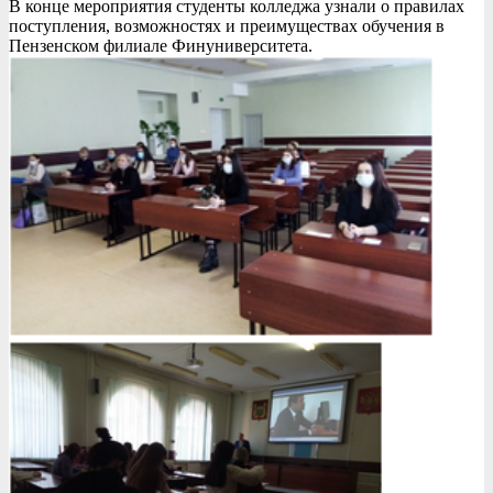
В конце мероприятия студенты колледжа узнали о правилах
поступления, возможностях и преимуществах обучения в
Пензенском филиале Финуниверситета.