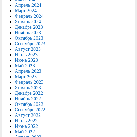
Апрель 2024
Март 2024
Февраль 2024
Январь 2024
Декабрь 2023
Ноябрь 2023
Октябрь 2023
Сентябрь 2023
Август 2023
Июль 2023
Июнь 2023
Май 2023
Апрель 2023
Март 2023
Февраль 2023
Январь 2023
Декабрь 2022
Ноябрь 2022
Октябрь 2022
Сентябрь 2022
Август 2022
Июль 2022
Июнь 2022
Май 2022