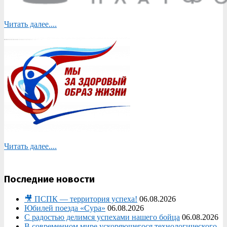
Читать далее....
Читать далее....
Последние новости
🎥 ПСПК — территория успеха!
06.08.2026
Юбилей поезда «Сура»
06.08.2026
С радостью делимся успехами нашего бойца
06.08.2026
В современном мире ускоряющегося технологического