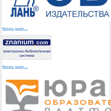
Читать далее....
Читать далее....