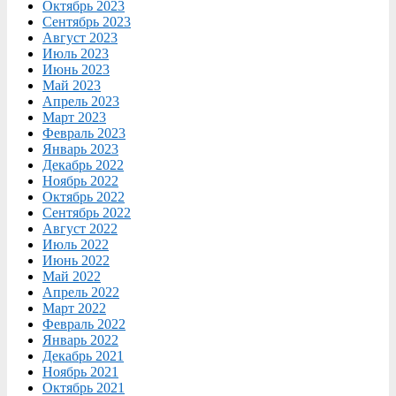
Октябрь 2023
Сентябрь 2023
Август 2023
Июль 2023
Июнь 2023
Май 2023
Апрель 2023
Март 2023
Февраль 2023
Январь 2023
Декабрь 2022
Ноябрь 2022
Октябрь 2022
Сентябрь 2022
Август 2022
Июль 2022
Июнь 2022
Май 2022
Апрель 2022
Март 2022
Февраль 2022
Январь 2022
Декабрь 2021
Ноябрь 2021
Октябрь 2021