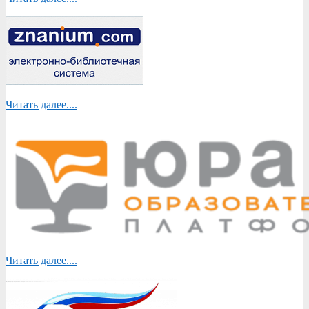
Читать далее....
Читать далее....