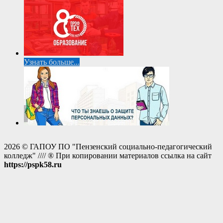
Узнать больше...
2026 © ГАПОУ ПО "Пензенский социально-педагогический
колледж" //// ® При копировании материалов ссылка на сайт
https://pspk58.ru