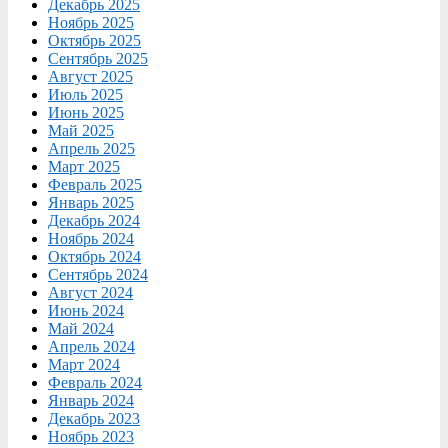
Декабрь 2025
Ноябрь 2025
Октябрь 2025
Сентябрь 2025
Август 2025
Июль 2025
Июнь 2025
Май 2025
Апрель 2025
Март 2025
Февраль 2025
Январь 2025
Декабрь 2024
Ноябрь 2024
Октябрь 2024
Сентябрь 2024
Август 2024
Июнь 2024
Май 2024
Апрель 2024
Март 2024
Февраль 2024
Январь 2024
Декабрь 2023
Ноябрь 2023