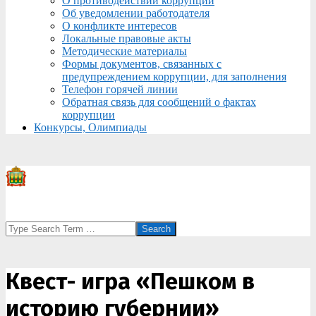
О противодействии коррупции
Об уведомлении работодателя
О конфликте интересов
Локальные правовые акты
Методические материалы
Формы документов, связанных с
предупреждением коррупции, для заполнения
Телефон горячей линии
Обратная связь для сообщений о фактах
коррупции
Конкурсы, Олимпиады
Search
Квест- игра «Пешком в
историю губернии»