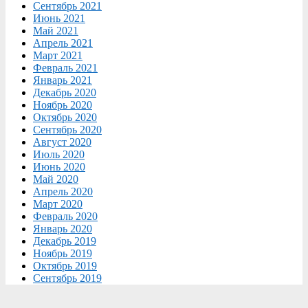
Сентябрь 2021
Июнь 2021
Май 2021
Апрель 2021
Март 2021
Февраль 2021
Январь 2021
Декабрь 2020
Ноябрь 2020
Октябрь 2020
Сентябрь 2020
Август 2020
Июль 2020
Июнь 2020
Май 2020
Апрель 2020
Март 2020
Февраль 2020
Январь 2020
Декабрь 2019
Ноябрь 2019
Октябрь 2019
Сентябрь 2019