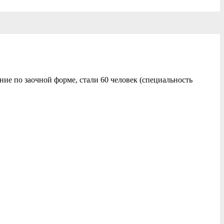
ие по заочной форме, стали 60 человек (специальность