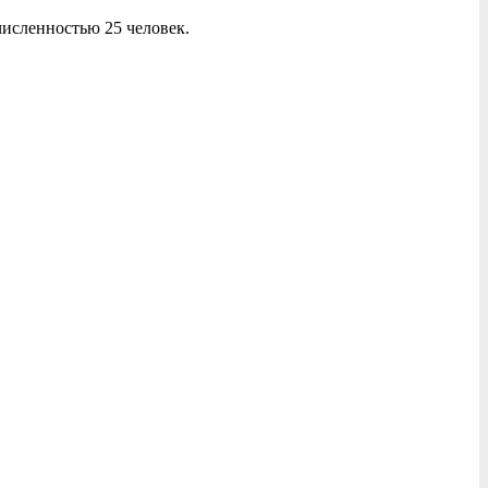
 численностью 25 человек.