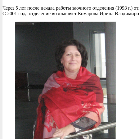
Через 5 лет после начала работы заочного отделения (1993 г.)
С 2001 года отделение возглавляет Комарова Ирина Владимиро