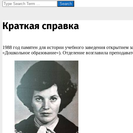
Search
Краткая справка
1988 год памятен для истории учебного заведения открытием з
«Дошкольное образование»). Отделение возглавила преподава