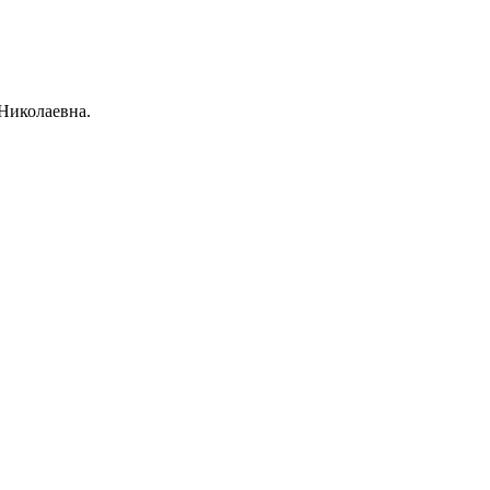
Николаевна.