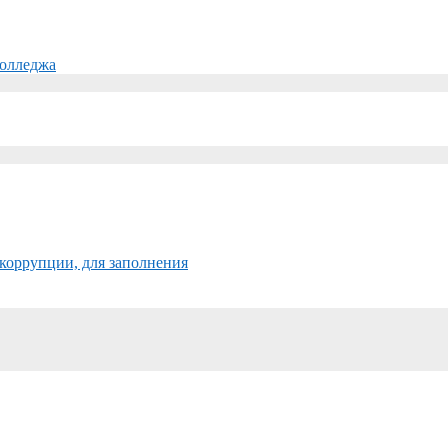
колледжа
коррупции, для заполнения