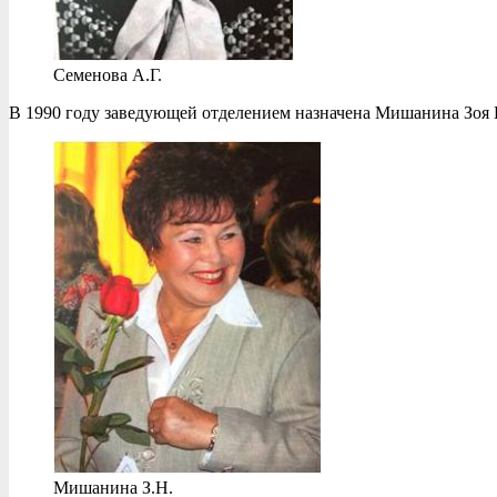
Семенова А.Г.
В 1990 году заведующей отделением назначена Мишанина Зоя 
Мишанина З.Н.