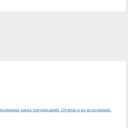
сполнении таких предписаний. Отчеты и их исполнение.