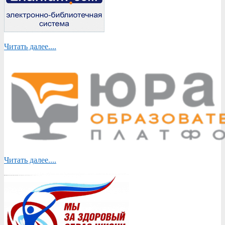
Читать далее....
Читать далее....