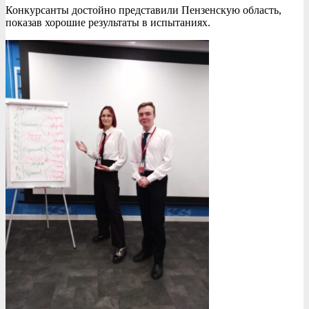
Конкурсанты достойно представили Пензенскую область,
показав хорошие результаты в испытаниях.