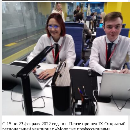
С 15 по 23 февраля 2022 года в г. Пензе прошел IX Открытый
региональный чемпионат «Молодые профессионалы»