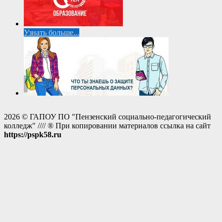
Узнать больше...
2026 © ГАПОУ ПО "Пензенский социально-педагогический
колледж" //// ® При копировании материалов ссылка на сайт
https://pspk58.ru