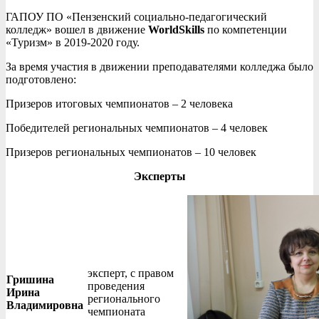
ГАПОУ ПО «Пензенский социально-педагогический
колледж» вошел в движение
WorldSkills
по компетенции
«Туризм» в 2019-2020 году.
За время участия в движении преподавателями колледжа было
подготовлено:
Призеров итоговых чемпионатов – 2 человека
Победителей региональных чемпионатов – 4 человек
Призеров региональных чемпионатов – 10 человек
Эксперты
эксперт, с правом
Гришина
проведения
Ирина
регионального
Владимировна
чемпионата