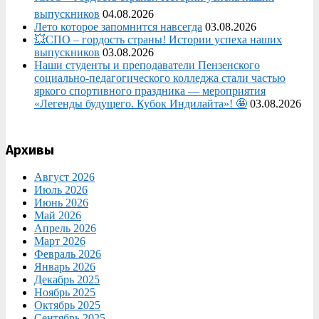
выпускников
04.08.2026
Лето которое запомнится навсегда
03.08.2026
💥СПО – гордость страны! Истории успеха наших
выпускников
03.08.2026
Наши студенты и преподаватели Пензенского
социально‑педагогического колледжа стали частью
яркого спортивного праздника — мероприятия
«Легенды будущего. Кубок Индилайта»! 🤩
03.08.2026
Архивы
Август 2026
Июль 2026
Июнь 2026
Май 2026
Апрель 2026
Март 2026
Февраль 2026
Январь 2026
Декабрь 2025
Ноябрь 2025
Октябрь 2025
Сентябрь 2025