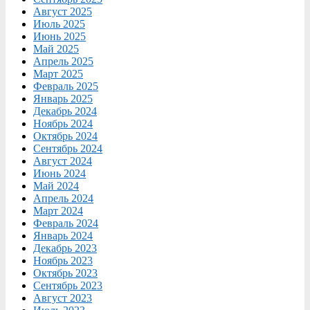
Август 2025
Июль 2025
Июнь 2025
Май 2025
Апрель 2025
Март 2025
Февраль 2025
Январь 2025
Декабрь 2024
Ноябрь 2024
Октябрь 2024
Сентябрь 2024
Август 2024
Июнь 2024
Май 2024
Апрель 2024
Март 2024
Февраль 2024
Январь 2024
Декабрь 2023
Ноябрь 2023
Октябрь 2023
Сентябрь 2023
Август 2023