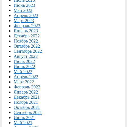
Июль 2023
Июнь 2023
Май 2023
Апрель 2023
Март 2023
Февраль 2023
Январь 2023
Декабрь 2022
Ноябрь 2022
Октябрь 2022
Сентябрь 2022
Август 2022
Июль 2022
Июнь 2022
Май 2022
Апрель 2022
Март 2022
Февраль 2022
Январь 2022
Декабрь 2021
Ноябрь 2021
Октябрь 2021
Сентябрь 2021
Июнь 2021
Май 2021