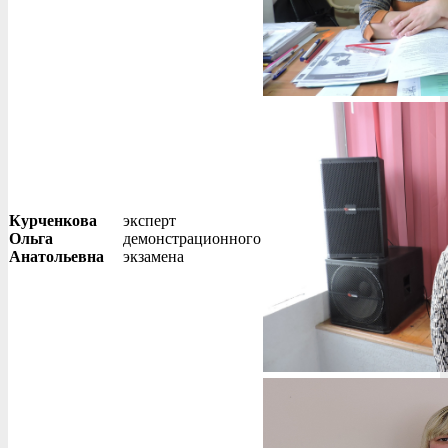
Курченкова
эксперт
Ольга
демонстрационного
Анатольевна
экзамена