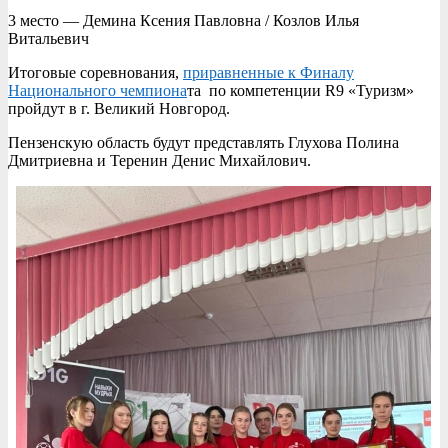
3 место — Демина Ксения Павловна / Козлов Илья
Витальевич
Итоговые соревнования,
приравненные к Финалу
Национального чемпиона
та по компетенции R9 «Туризм»
пройдут в г. Великий Новгород.
Пензенскую область будут представлять Глухова Полина
Дмитриевна и Теренин Денис Михайлович.