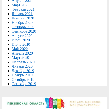
Апрель 2021
Март 2021
Февраль 2021
Январь 2021
Декабрь 2020
Ноябрь 2020
Октябрь 2020
Сентябрь 2020
Август 2020
Июль 2020
Июнь 2020
Май 2020
Апрель 2020
Март 2020
Февраль 2020
Январь 2020
Декабрь 2019
Ноябрь 2019
Октябрь 2019
Сентябрь 2019