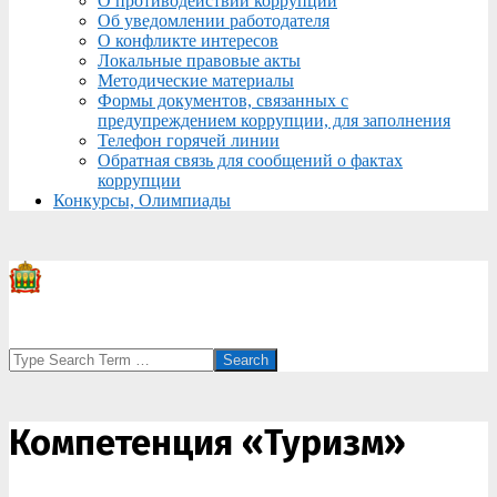
О противодействии коррупции
Об уведомлении работодателя
О конфликте интересов
Локальные правовые акты
Методические материалы
Формы документов, связанных с
предупреждением коррупции, для заполнения
Телефон горячей линии
Обратная связь для сообщений о фактах
коррупции
Конкурсы, Олимпиады
Search
Компетенция «Туризм»