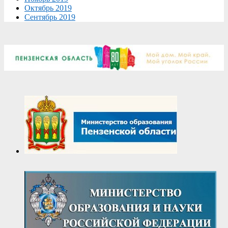
Октябрь 2019
Сентябрь 2019