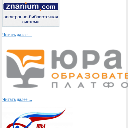
Читать далее....
Читать далее....