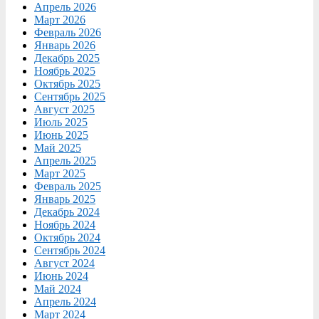
Апрель 2026
Март 2026
Февраль 2026
Январь 2026
Декабрь 2025
Ноябрь 2025
Октябрь 2025
Сентябрь 2025
Август 2025
Июль 2025
Июнь 2025
Май 2025
Апрель 2025
Март 2025
Февраль 2025
Январь 2025
Декабрь 2024
Ноябрь 2024
Октябрь 2024
Сентябрь 2024
Август 2024
Июнь 2024
Май 2024
Апрель 2024
Март 2024