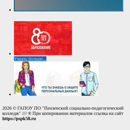
Узнать больше...
2026 © ГАПОУ ПО "Пензенский социально-педагогический
колледж" //// ® При копировании материалов ссылка на сайт
https://pspk58.ru