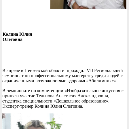
Колина Юлия
Олеговна
В апреле в Пензенской области проходил VII Региональный
чемпионат по профессиональному мастерству среди людей с
ограниченными возможностями здоровья «Абилимпикс».
В чемпионате по компетенции «Изобразительное искусство»
приняла участие Тельнова Анастасия Александровна,
студентка специальности «Дошкольное образование».
Эксперт-тренер Колина Юлия Олеговна.