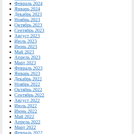
Февраль 2024
Январь 2024
Декабрь 2023
Ноябрь 2023
Октябрь 2023
Сентябрь 2023
Август 2023
Июль 2023
Июнь 2023
Май 2023
Апрель 2023
Март 2023
Февраль 2023
Январь 2023
Декабрь 2022
Ноябрь 2022
Октябрь 2022
Сентябрь 2022
Август 2022
Июль 2022
Июнь 2022
Май 2022
Апрель 2022
Март 2022
Февраль 2022