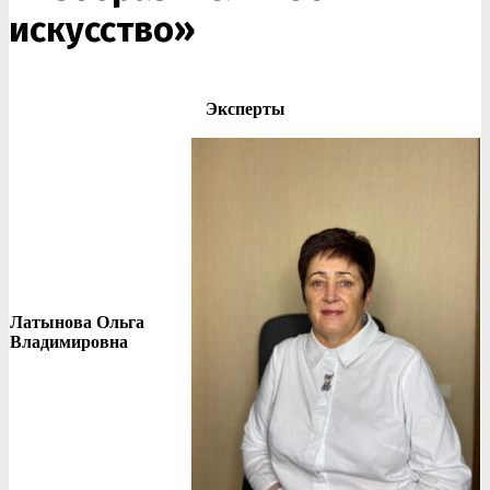
искусство»
Эксперты
Латынова Ольга
Владимировна