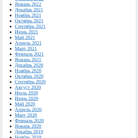
Январь 2022
Декабрь 2021
Ноябрь 2021
Октябрь 2021
Сентябрь 2021
Июнь 2021
Май 2021
Апрель 2021
Март 2021
Февраль 2021
Январь 2021
Декабрь 2020
Ноябрь 2020
Октябрь 2020
Сентябрь 2020
Август 2020
Июль 2020
Июнь 2020
Май 2020
Апрель 2020
Март 2020
Февраль 2020
Январь 2020
Декабрь 2019
Ноябрь 2019