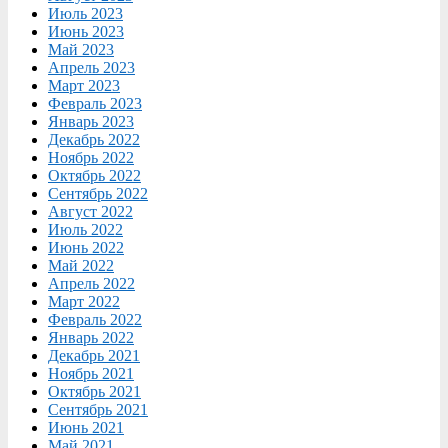
Июль 2023
Июнь 2023
Май 2023
Апрель 2023
Март 2023
Февраль 2023
Январь 2023
Декабрь 2022
Ноябрь 2022
Октябрь 2022
Сентябрь 2022
Август 2022
Июль 2022
Июнь 2022
Май 2022
Апрель 2022
Март 2022
Февраль 2022
Январь 2022
Декабрь 2021
Ноябрь 2021
Октябрь 2021
Сентябрь 2021
Июнь 2021
Май 2021