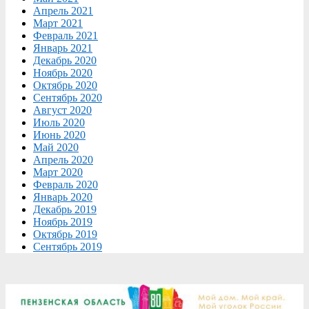
Апрель 2021
Март 2021
Февраль 2021
Январь 2021
Декабрь 2020
Ноябрь 2020
Октябрь 2020
Сентябрь 2020
Август 2020
Июль 2020
Июнь 2020
Май 2020
Апрель 2020
Март 2020
Февраль 2020
Январь 2020
Декабрь 2019
Ноябрь 2019
Октябрь 2019
Сентябрь 2019