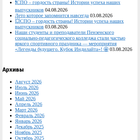
❗СПО – гордость страны! Истории успеха наших
выпускников
04.08.2026
Лето которое запомнится навсегда
03.08.2026
💥СПО – гордость страны! Истории успеха наших
выпускников
03.08.2026
Наши студенты и преподаватели Пензенского
социально‑педагогического колледжа стали частью
яркого спортивного праздника — мероприятия
«Легенды будущего. Кубок Индилайта»! 🤩
03.08.2026
Архивы
Август 2026
Июль 2026
Июнь 2026
Май 2026
Апрель 2026
Март 2026
Февраль 2026
Январь 2026
Декабрь 2025
Ноябрь 2025
Октябрь 2025