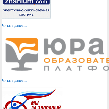
Читать далее....
Читать далее....