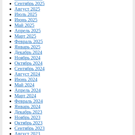
Сентябрь 2025
Август 2025
Июль 2025
Июнь 2025
Май 2025
Апрель 2025
Март 2025
Февраль 2025
Январь 2025
Декабрь 2024
Ноябрь 2024
Октябрь 2024
Сентябрь 2024
Август 2024
Июнь 2024
Май 2024
Апрель 2024
Март 2024
Февраль 2024
Январь 2024
Декабрь 2023
Ноябрь 2023
Октябрь 2023
Сентябрь 2023
Август 2023