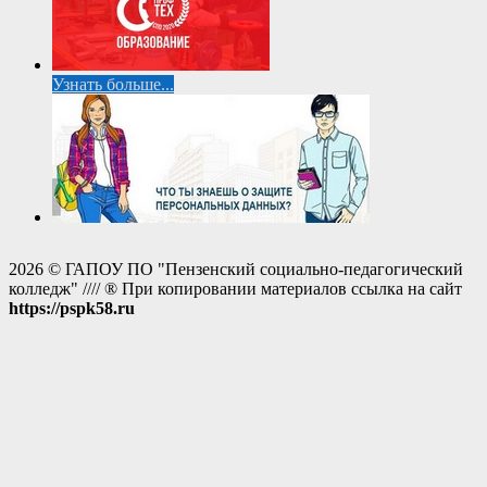
Узнать больше...
2026 © ГАПОУ ПО "Пензенский социально-педагогический
колледж" //// ® При копировании материалов ссылка на сайт
https://pspk58.ru