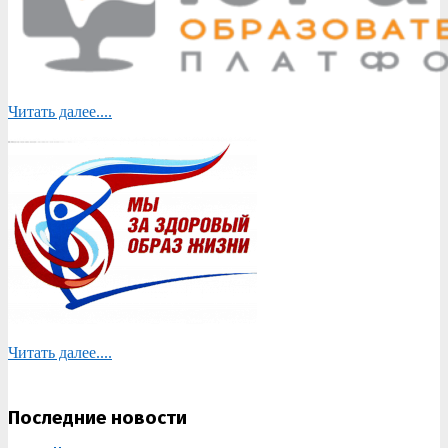
Читать далее....
Читать далее....
Последние новости