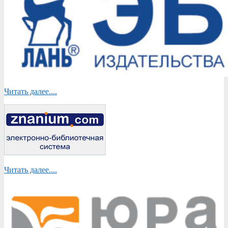
Читать далее....
Читать далее....