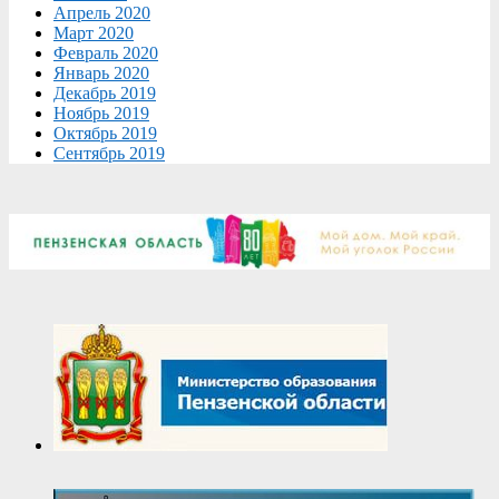
Апрель 2020
Март 2020
Февраль 2020
Январь 2020
Декабрь 2019
Ноябрь 2019
Октябрь 2019
Сентябрь 2019