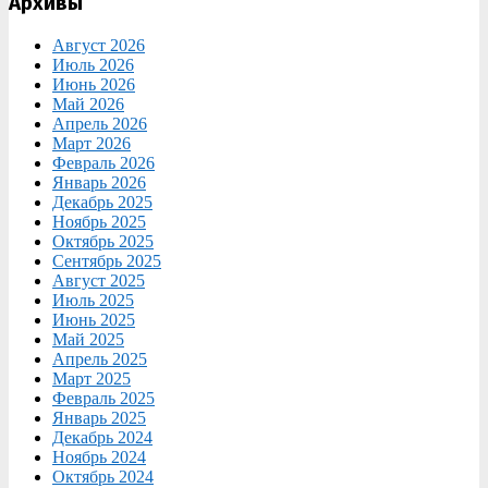
Архивы
Август 2026
Июль 2026
Июнь 2026
Май 2026
Апрель 2026
Март 2026
Февраль 2026
Январь 2026
Декабрь 2025
Ноябрь 2025
Октябрь 2025
Сентябрь 2025
Август 2025
Июль 2025
Июнь 2025
Май 2025
Апрель 2025
Март 2025
Февраль 2025
Январь 2025
Декабрь 2024
Ноябрь 2024
Октябрь 2024