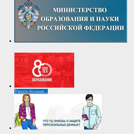
Узнать больше...