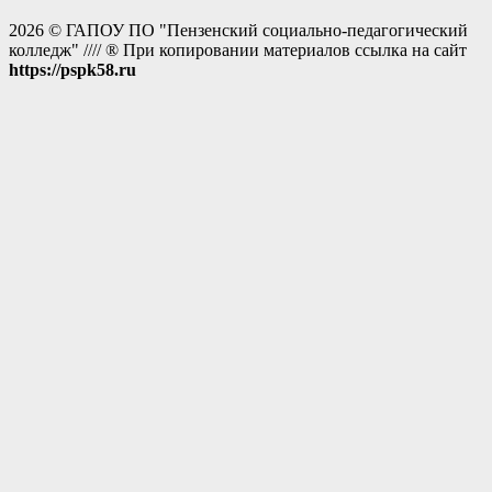
2026 © ГАПОУ ПО "Пензенский социально-педагогический
колледж" //// ® При копировании материалов ссылка на сайт
https://pspk58.ru