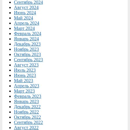
Сентябрь 2024
Август 2024
Июнь 2024
Май 2024
Апрель 2024
Март 2024
Февраль 2024
Январь 2024
Декабрь 2023
Ноябрь 2023
Октябрь 2023
Сентябрь 2023
Август 2023
Июль 2023
Июнь 2023
Май 2023
Апрель 2023
Март 2023
Февраль 2023
Январь 2023
Декабрь 2022
Ноябрь 2022
Октябрь 2022
Сентябрь 2022
Август 2022