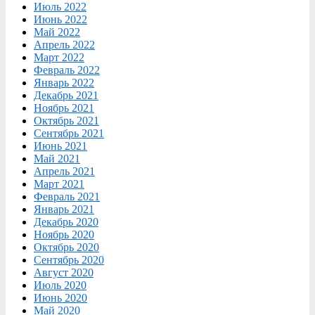
Июль 2022
Июнь 2022
Май 2022
Апрель 2022
Март 2022
Февраль 2022
Январь 2022
Декабрь 2021
Ноябрь 2021
Октябрь 2021
Сентябрь 2021
Июнь 2021
Май 2021
Апрель 2021
Март 2021
Февраль 2021
Январь 2021
Декабрь 2020
Ноябрь 2020
Октябрь 2020
Сентябрь 2020
Август 2020
Июль 2020
Июнь 2020
Май 2020