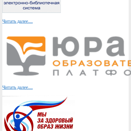
Читать далее....
Читать далее....