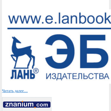
Читать далее....