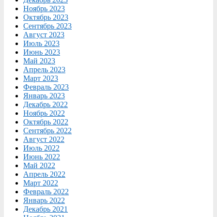
Ноябрь 2023
Октябрь 2023
Сентябрь 2023
Август 2023
Июль 2023
Июнь 2023
Май 2023
Апрель 2023
Март 2023
Февраль 2023
Январь 2023
Декабрь 2022
Ноябрь 2022
Октябрь 2022
Сентябрь 2022
Август 2022
Июль 2022
Июнь 2022
Май 2022
Апрель 2022
Март 2022
Февраль 2022
Январь 2022
Декабрь 2021