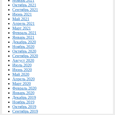
Ноябрь 2021
Октябрь 2021
Сентябрь 2021
Июнь 2021
Май 2021
Апрель 2021
Март 2021
Февраль 2021
Январь 2021
Декабрь 2020
Ноябрь 2020
Октябрь 2020
Сентябрь 2020
Август 2020
Июль 2020
Июнь 2020
Май 2020
Апрель 2020
Март 2020
Февраль 2020
Январь 2020
Декабрь 2019
Ноябрь 2019
Октябрь 2019
Сентябрь 2019