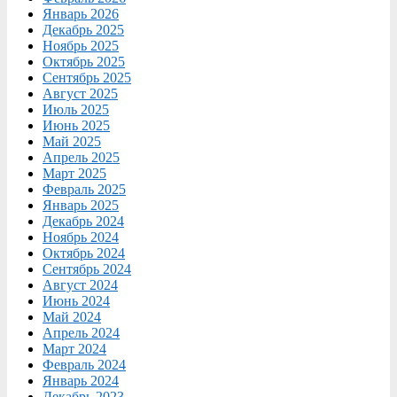
Январь 2026
Декабрь 2025
Ноябрь 2025
Октябрь 2025
Сентябрь 2025
Август 2025
Июль 2025
Июнь 2025
Май 2025
Апрель 2025
Март 2025
Февраль 2025
Январь 2025
Декабрь 2024
Ноябрь 2024
Октябрь 2024
Сентябрь 2024
Август 2024
Июнь 2024
Май 2024
Апрель 2024
Март 2024
Февраль 2024
Январь 2024
Декабрь 2023