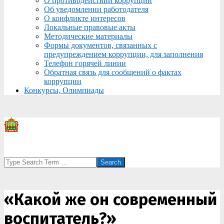
О противодействии коррупции
Об уведомлении работодателя
О конфликте интересов
Локальные правовые акты
Методические материалы
Формы документов, связанных с
предупреждением коррупции, для заполнения
Телефон горячей линии
Обратная связь для сообщений о фактах
коррупции
Конкурсы, Олимпиады
Search
«Какой же он современный
воспитатель?»