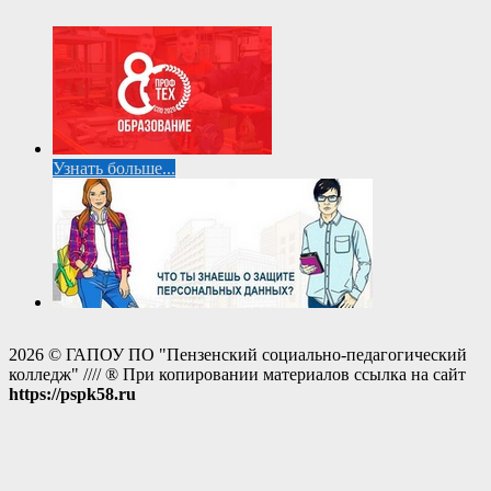
Узнать больше...
2026 © ГАПОУ ПО "Пензенский социально-педагогический
колледж" //// ® При копировании материалов ссылка на сайт
https://pspk58.ru