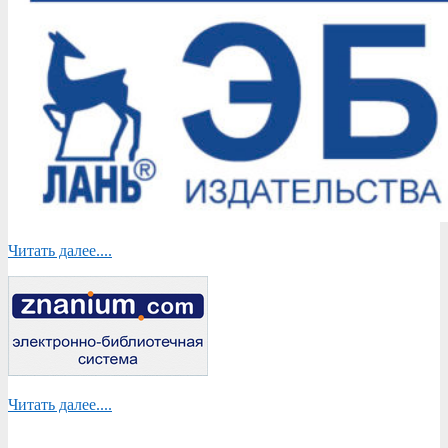
Читать далее....
Читать далее....