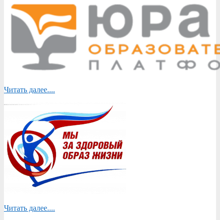
Читать далее....
Читать далее....