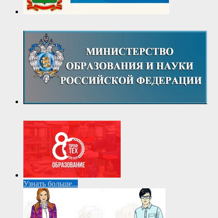
Узнать больше...