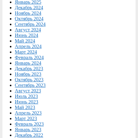
Январь 2025
Декабрь 2024
Ноябрь 2024
Октябрь 2024
Сентябрь 2024
Август 2024
Июнь 2024
Май 2024
Апрель 2024
Март 2024
Февраль 2024
Январь 2024
Декабрь 2023
Ноябрь 2023
Октябрь 2023
Сентябрь 2023
Август 2023
Июль 2023
Июнь 2023
Май 2023
Апрель 2023
Март 2023
Февраль 2023
Январь 2023
Декабрь 2022