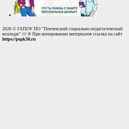
2026 © ГАПОУ ПО "Пензенский социально-педагогический
колледж" //// ® При копировании материалов ссылка на сайт
https://pspk58.ru