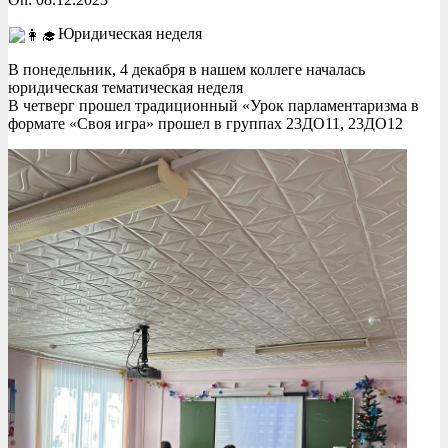
Юридическая неделя
В понедельник, 4 декабря в нашем коллеге началась
юридическая тематическая неделя
В четверг прошел традиционный «Урок парламентаризма в
формате «Своя игра» прошел в группах 23ДО11, 23ДО12