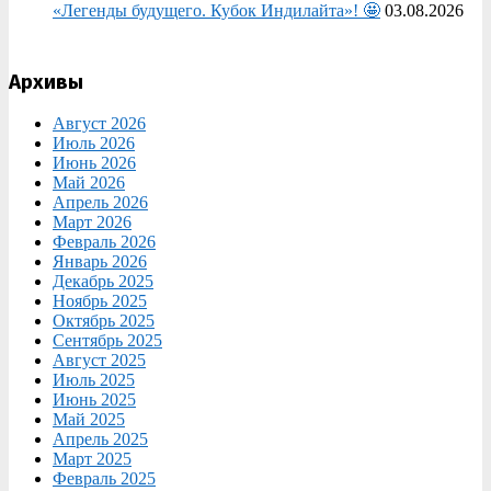
«Легенды будущего. Кубок Индилайта»! 🤩
03.08.2026
Архивы
Август 2026
Июль 2026
Июнь 2026
Май 2026
Апрель 2026
Март 2026
Февраль 2026
Январь 2026
Декабрь 2025
Ноябрь 2025
Октябрь 2025
Сентябрь 2025
Август 2025
Июль 2025
Июнь 2025
Май 2025
Апрель 2025
Март 2025
Февраль 2025