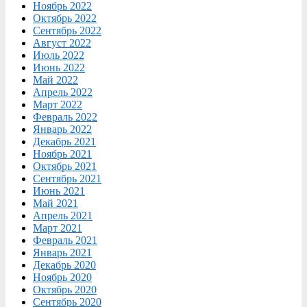
Ноябрь 2022
Октябрь 2022
Сентябрь 2022
Август 2022
Июль 2022
Июнь 2022
Май 2022
Апрель 2022
Март 2022
Февраль 2022
Январь 2022
Декабрь 2021
Ноябрь 2021
Октябрь 2021
Сентябрь 2021
Июнь 2021
Май 2021
Апрель 2021
Март 2021
Февраль 2021
Январь 2021
Декабрь 2020
Ноябрь 2020
Октябрь 2020
Сентябрь 2020