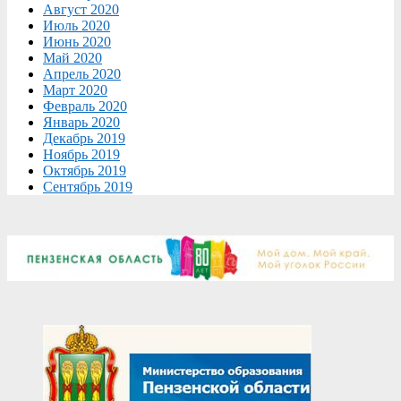
Август 2020
Июль 2020
Июнь 2020
Май 2020
Апрель 2020
Март 2020
Февраль 2020
Январь 2020
Декабрь 2019
Ноябрь 2019
Октябрь 2019
Сентябрь 2019