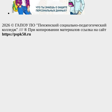
2026 © ГАПОУ ПО "Пензенский социально-педагогический
колледж" //// ® При копировании материалов ссылка на сайт
https://pspk58.ru