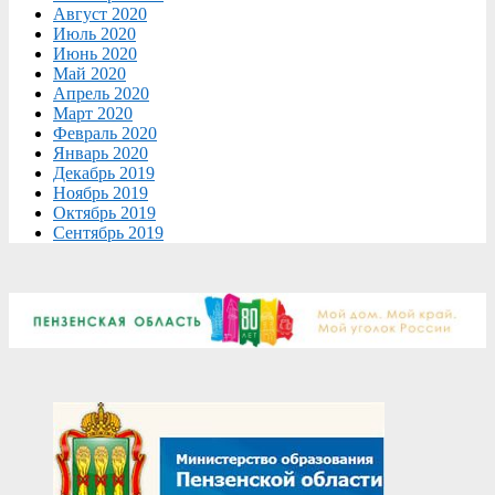
Август 2020
Июль 2020
Июнь 2020
Май 2020
Апрель 2020
Март 2020
Февраль 2020
Январь 2020
Декабрь 2019
Ноябрь 2019
Октябрь 2019
Сентябрь 2019