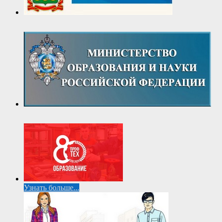
Узнать больше...