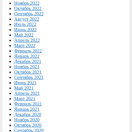
Ноябрь 2022
Октябрь 2022
Сентябрь 2022
Август 2022
Июль 2022
Июнь 2022
Май 2022
Апрель 2022
Март 2022
Февраль 2022
Январь 2022
Декабрь 2021
Ноябрь 2021
Октябрь 2021
Сентябрь 2021
Июнь 2021
Май 2021
Апрель 2021
Март 2021
Февраль 2021
Январь 2021
Декабрь 2020
Ноябрь 2020
Октябрь 2020
Сентябрь 2020