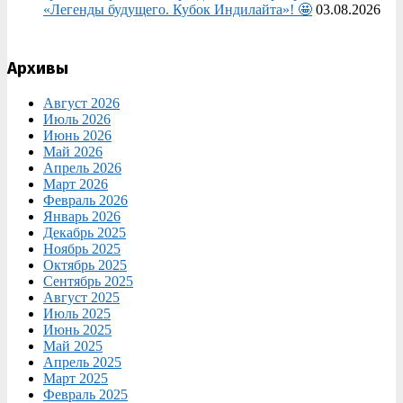
«Легенды будущего. Кубок Индилайта»! 🤩
03.08.2026
Архивы
Август 2026
Июль 2026
Июнь 2026
Май 2026
Апрель 2026
Март 2026
Февраль 2026
Январь 2026
Декабрь 2025
Ноябрь 2025
Октябрь 2025
Сентябрь 2025
Август 2025
Июль 2025
Июнь 2025
Май 2025
Апрель 2025
Март 2025
Февраль 2025