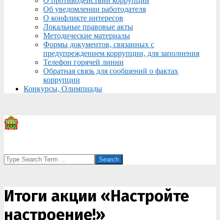
О противодействии коррупции
Об уведомлении работодателя
О конфликте интересов
Локальные правовые акты
Методические материалы
Формы документов, связанных с
предупреждением коррупции, для заполнения
Телефон горячей линии
Обратная связь для сообщений о фактах
коррупции
Конкурсы, Олимпиады
Search
Итоги акции «Настройте
настроение!»