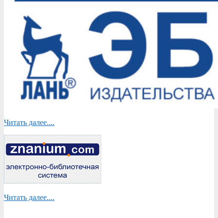
Читать далее....
Читать далее....