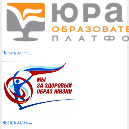
Читать далее....
Читать далее....