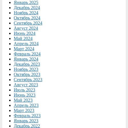
Январь 2025
Декабрь 2024
Ноябрь 2024
Октябрь 2024
Сентябрь 2024
Август 2024
Июнь 2024
Май 2024
Апрель 2024
Март 2024
Февраль 2024
Январь 2024
Декабрь 2023
Ноябрь 2023
Октябрь 2023
Сентябрь 2023
Август 2023
Июль 2023
Июнь 2023
Май 2023
Апрель 2023
Март 2023
Февраль 2023
Январь 2023
Декабрь 2022