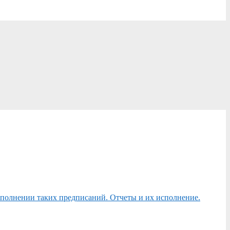
сполнении таких предписаний. Отчеты и их исполнение.