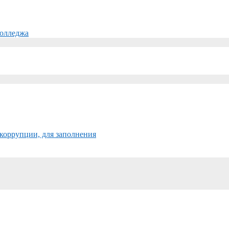
колледжа
коррупции, для заполнения