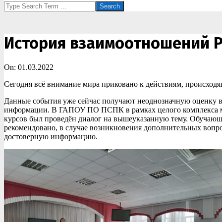
Search
История взаимоотношений Р
On:
01.03.2022
Сегодня всё внимание мира приковано к действиям, происходя
Данные события уже сейчас получают неоднозначную оценку в
информации. В ГАПОУ ПО ПСПК в рамках целого комплекса ме
курсов был проведён диалог на вышеуказанную тему. Обучающ
рекомендовано, в случае возникновения дополнительных вопро
достоверную информацию.