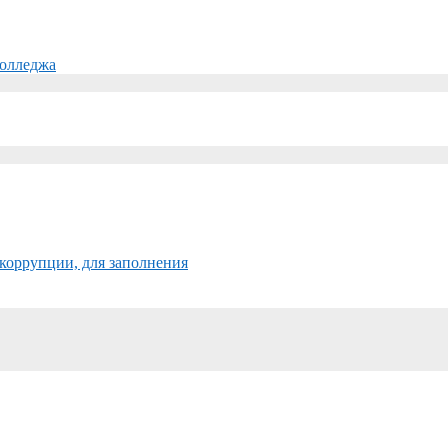
колледжа
коррупции, для заполнения