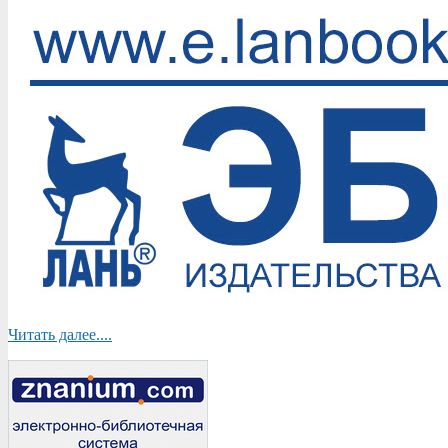
Читать далее....