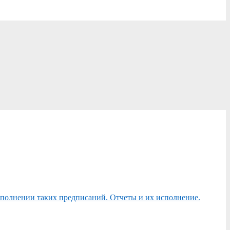
сполнении таких предписаний. Отчеты и их исполнение.