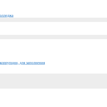
колледжа
коррупции, для заполнения