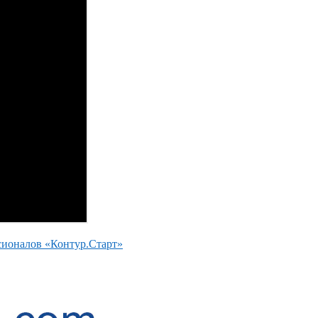
сионалов «Контур.Старт»