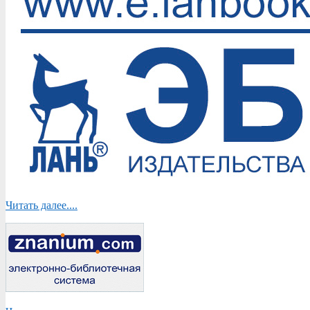
Читать далее....