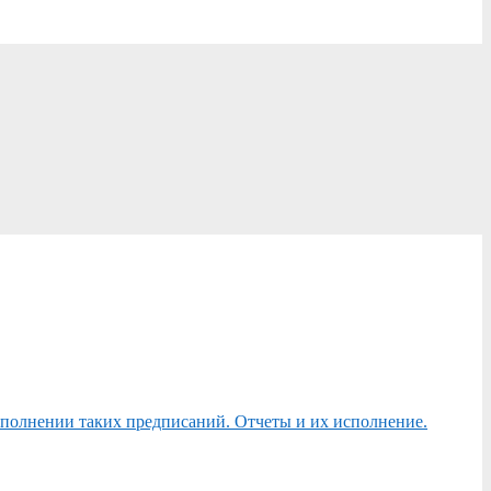
сполнении таких предписаний. Отчеты и их исполнение.