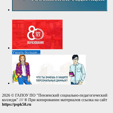
Узнать больше...
2026 © ГАПОУ ПО "Пензенский социально-педагогический
колледж" //// ® При копировании материалов ссылка на сайт
https://pspk58.ru