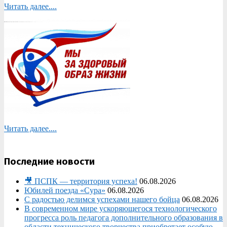
Читать далее....
Читать далее....
Последние новости
🎥 ПСПК — территория успеха!
06.08.2026
Юбилей поезда «Сура»
06.08.2026
С радостью делимся успехами нашего бойца
06.08.2026
В современном мире ускоряющегося технологического
прогресса роль педагога дополнительного образования в
области технического творчества приобретает особую