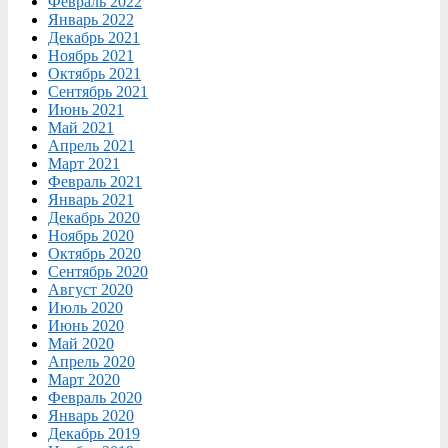
Февраль 2022
Январь 2022
Декабрь 2021
Ноябрь 2021
Октябрь 2021
Сентябрь 2021
Июнь 2021
Май 2021
Апрель 2021
Март 2021
Февраль 2021
Январь 2021
Декабрь 2020
Ноябрь 2020
Октябрь 2020
Сентябрь 2020
Август 2020
Июль 2020
Июнь 2020
Май 2020
Апрель 2020
Март 2020
Февраль 2020
Январь 2020
Декабрь 2019