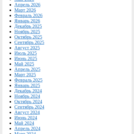
Апрель 2026
Март 2026
Февраль 2026
Январь 2026
Декабрь 2025
Ноябрь 2025
Октябрь 2025
Сентябрь 2025
Август 2025
Июль 2025
Июнь 2025
Май 2025
Апрель 2025
Март 2025
Февраль 2025
Январь 2025
Декабрь 2024
Ноябрь 2024
Октябрь 2024
Сентябрь 2024
Август 2024
Июнь 2024
Май 2024
Апрель 2024
Март 2024