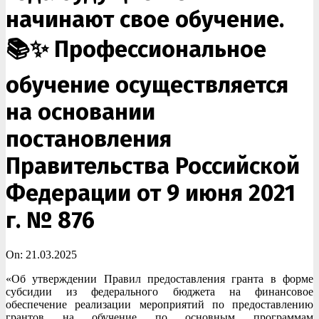
начинают свое обучение.
📚✨ Профессиональное
обучение осуществляется
на основании
постановления
Правительства Российской
Федерации от 9 июня 2021
г. № 876
On:
21.03.2025
«Об утверждении Правил предоставления гранта в форме
субсидии из федерального бюджета на финансовое
обеспечение реализации мероприятий по предоставлению
грантов на обучение по основным программам