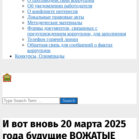
О противодействии коррупции
Об уведомлении работодателя
О конфликте интересов
Локальные правовые акты
Методические материалы
Формы документов, связанных с
предупреждением коррупции, для заполнения
Телефон горячей линии
Обратная связь для сообщений о фактах
коррупции
Конкурсы, Олимпиады
Search
И вот вновь 20 марта 2025
года будущие ВОЖАТЫЕ