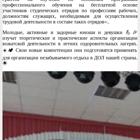
профессионального обучения на бесплатной основе
участников студенческих отрядов по профессиям рабочих,
должностям служащих, необходимым для осуществления
трудовой деятельности в составе таких отрядов»..
Молодые, активные и задорные юноши и девушки 💪🎉
изучат теоретические и практические аспекты организации
вожатской деятельности в летних оздоровительных лагерях.
☀️🏕️ Свои новые компетенции они подготовятся применять
для организации незабываемого отдыха в ДОЛ нашей страны.
🌟