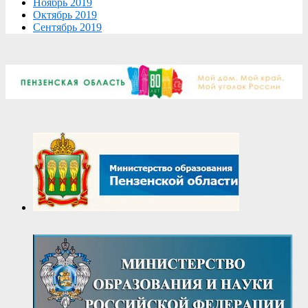
Ноябрь 2019
Октябрь 2019
Сентябрь 2019