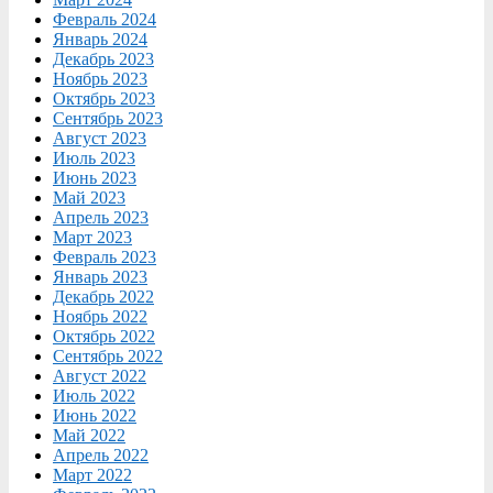
Февраль 2024
Январь 2024
Декабрь 2023
Ноябрь 2023
Октябрь 2023
Сентябрь 2023
Август 2023
Июль 2023
Июнь 2023
Май 2023
Апрель 2023
Март 2023
Февраль 2023
Январь 2023
Декабрь 2022
Ноябрь 2022
Октябрь 2022
Сентябрь 2022
Август 2022
Июль 2022
Июнь 2022
Май 2022
Апрель 2022
Март 2022