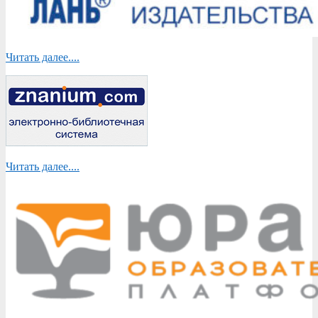
Читать далее....
Читать далее....