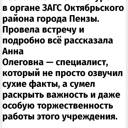
в органе ЗАГС Октябрьского
района города Пензы.
Провела встречу и
подробно всё рассказала
Анна
Олеговна — специалист,
который не просто озвучил
сухие факты, а сумел
раскрыть важность и даже
особую торжественность
работы этого учреждения.