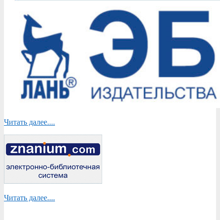
Читать далее....
Читать далее....