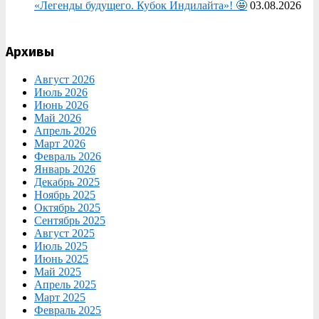
«Легенды будущего. Кубок Индилайта»! 🤩
03.08.2026
Архивы
Август 2026
Июль 2026
Июнь 2026
Май 2026
Апрель 2026
Март 2026
Февраль 2026
Январь 2026
Декабрь 2025
Ноябрь 2025
Октябрь 2025
Сентябрь 2025
Август 2025
Июль 2025
Июнь 2025
Май 2025
Апрель 2025
Март 2025
Февраль 2025