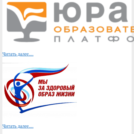
Читать далее....
Читать далее....