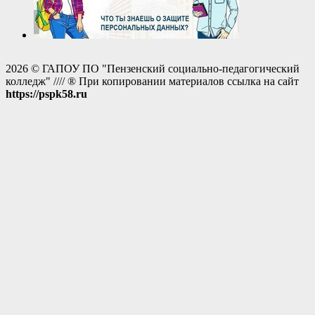
2026 © ГАПОУ ПО "Пензенский социально-педагогический
колледж" //// ® При копировании материалов ссылка на сайт
https://pspk58.ru