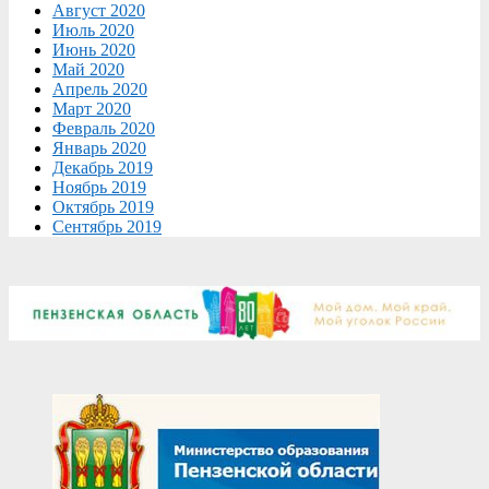
Август 2020
Июль 2020
Июнь 2020
Май 2020
Апрель 2020
Март 2020
Февраль 2020
Январь 2020
Декабрь 2019
Ноябрь 2019
Октябрь 2019
Сентябрь 2019