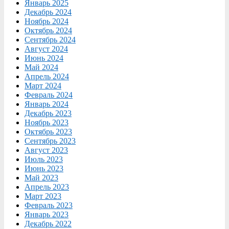
Январь 2025
Декабрь 2024
Ноябрь 2024
Октябрь 2024
Сентябрь 2024
Август 2024
Июнь 2024
Май 2024
Апрель 2024
Март 2024
Февраль 2024
Январь 2024
Декабрь 2023
Ноябрь 2023
Октябрь 2023
Сентябрь 2023
Август 2023
Июль 2023
Июнь 2023
Май 2023
Апрель 2023
Март 2023
Февраль 2023
Январь 2023
Декабрь 2022