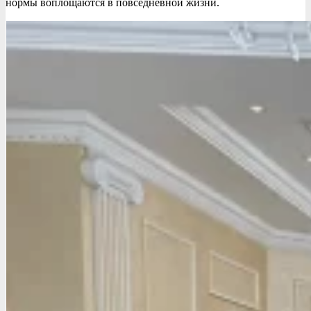
нормы воплощаются в повседневной жизни.