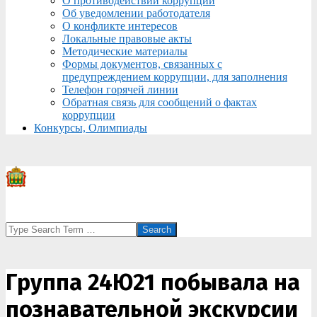
О противодействии коррупции
Об уведомлении работодателя
О конфликте интересов
Локальные правовые акты
Методические материалы
Формы документов, связанных с
предупреждением коррупции, для заполнения
Телефон горячей линии
Обратная связь для сообщений о фактах
коррупции
Конкурсы, Олимпиады
Search
Группа 24Ю21 побывала на
познавательной экскурсии