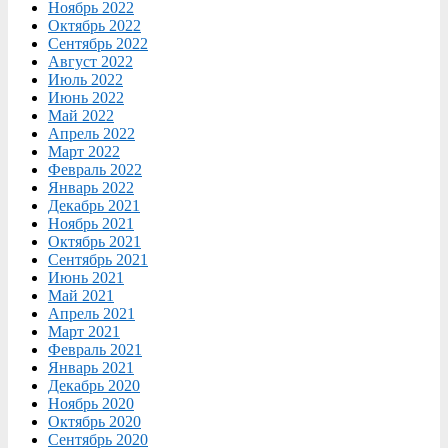
Ноябрь 2022
Октябрь 2022
Сентябрь 2022
Август 2022
Июль 2022
Июнь 2022
Май 2022
Апрель 2022
Март 2022
Февраль 2022
Январь 2022
Декабрь 2021
Ноябрь 2021
Октябрь 2021
Сентябрь 2021
Июнь 2021
Май 2021
Апрель 2021
Март 2021
Февраль 2021
Январь 2021
Декабрь 2020
Ноябрь 2020
Октябрь 2020
Сентябрь 2020