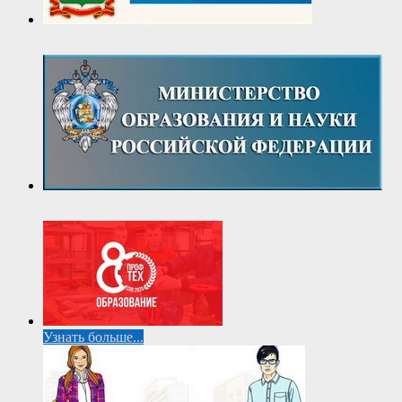
Узнать больше...