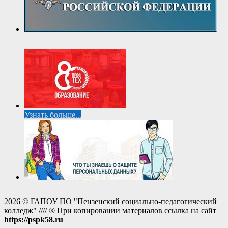
Узнать больше...
2026 © ГАПОУ ПО "Пензенский социально-педагогический
колледж" //// ® При копировании материалов ссылка на сайт
https://pspk58.ru