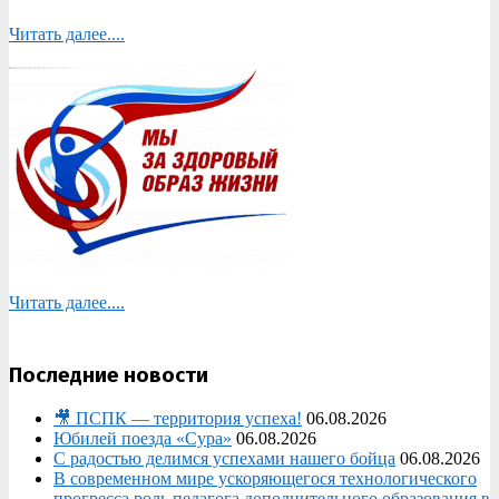
Читать далее....
Читать далее....
Последние новости
🎥 ПСПК — территория успеха!
06.08.2026
Юбилей поезда «Сура»
06.08.2026
С радостью делимся успехами нашего бойца
06.08.2026
В современном мире ускоряющегося технологического
прогресса роль педагога дополнительного образования в