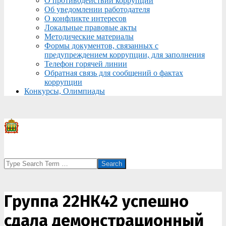
О противодействии коррупции
Об уведомлении работодателя
О конфликте интересов
Локальные правовые акты
Методические материалы
Формы документов, связанных с
предупреждением коррупции, для заполнения
Телефон горячей линии
Обратная связь для сообщений о фактах
коррупции
Конкурсы, Олимпиады
Search
Группа 22НК42 успешно
сдала демонстрационный