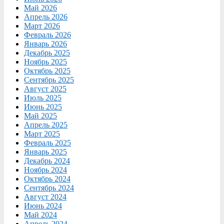
Май 2026
Апрель 2026
Март 2026
Февраль 2026
Январь 2026
Декабрь 2025
Ноябрь 2025
Октябрь 2025
Сентябрь 2025
Август 2025
Июль 2025
Июнь 2025
Май 2025
Апрель 2025
Март 2025
Февраль 2025
Январь 2025
Декабрь 2024
Ноябрь 2024
Октябрь 2024
Сентябрь 2024
Август 2024
Июнь 2024
Май 2024
Апрель 2024