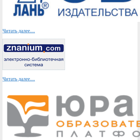
Читать далее....
Читать далее....