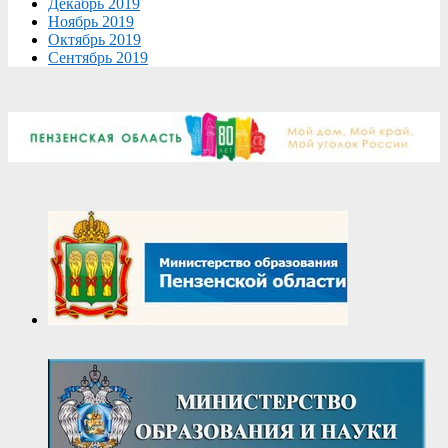
Декабрь 2019
Ноябрь 2019
Октябрь 2019
Сентябрь 2019