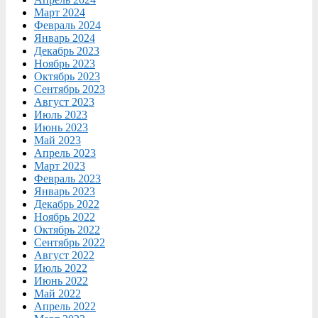
Март 2024
Февраль 2024
Январь 2024
Декабрь 2023
Ноябрь 2023
Октябрь 2023
Сентябрь 2023
Август 2023
Июль 2023
Июнь 2023
Май 2023
Апрель 2023
Март 2023
Февраль 2023
Январь 2023
Декабрь 2022
Ноябрь 2022
Октябрь 2022
Сентябрь 2022
Август 2022
Июль 2022
Июнь 2022
Май 2022
Апрель 2022