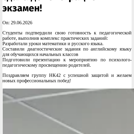
экзамен!
On:
29.06.2026
Студенты подтвердили свою готовность к педагогической
работе, выполнив комплекс практических заданий:
Разработали уроки математики и русского языка.
Составили диагностические задания по английскому языку
для обучающихся начальных классов
Подготовили презентацию к мероприятию по психолого-
педагогическому просвещению родителей.
Поздравляем группу НК42 с успешной защитой и желаем
новых профессиональных побед!