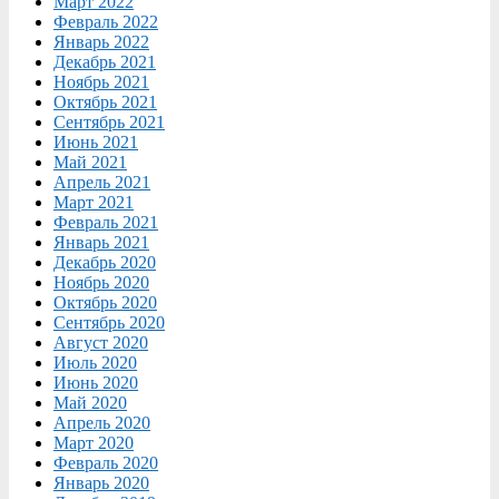
Март 2022
Февраль 2022
Январь 2022
Декабрь 2021
Ноябрь 2021
Октябрь 2021
Сентябрь 2021
Июнь 2021
Май 2021
Апрель 2021
Март 2021
Февраль 2021
Январь 2021
Декабрь 2020
Ноябрь 2020
Октябрь 2020
Сентябрь 2020
Август 2020
Июль 2020
Июнь 2020
Май 2020
Апрель 2020
Март 2020
Февраль 2020
Январь 2020