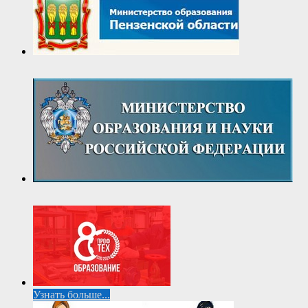
Узнать больше...