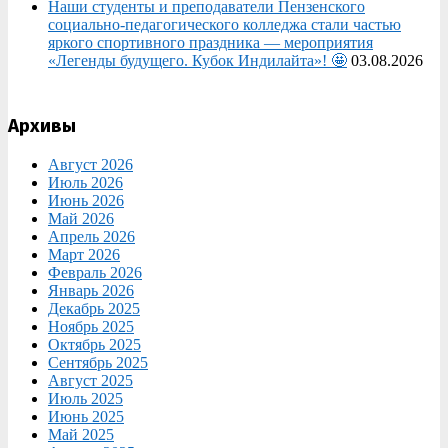
Наши студенты и преподаватели Пензенского
социально‑педагогического колледжа стали частью
яркого спортивного праздника — мероприятия
«Легенды будущего. Кубок Индилайта»! 🤩
03.08.2026
Архивы
Август 2026
Июль 2026
Июнь 2026
Май 2026
Апрель 2026
Март 2026
Февраль 2026
Январь 2026
Декабрь 2025
Ноябрь 2025
Октябрь 2025
Сентябрь 2025
Август 2025
Июль 2025
Июнь 2025
Май 2025