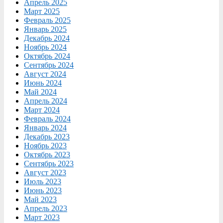
Апрель 2025
Март 2025
Февраль 2025
Январь 2025
Декабрь 2024
Ноябрь 2024
Октябрь 2024
Сентябрь 2024
Август 2024
Июнь 2024
Май 2024
Апрель 2024
Март 2024
Февраль 2024
Январь 2024
Декабрь 2023
Ноябрь 2023
Октябрь 2023
Сентябрь 2023
Август 2023
Июль 2023
Июнь 2023
Май 2023
Апрель 2023
Март 2023