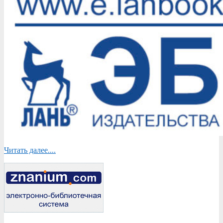
Читать далее....