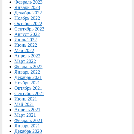
Февраль 2023
Январь 2023
Декабрь 2022
Ноябрь 2022
Октябрь 2022
Сентябрь 2022
Август 2022
Июль 2022
Июнь 2022
Май 2022
Апрель 2022
Март 2022
Февраль 2022
Январь 2022
Декабрь 2021
Ноябрь 2021
Октябрь 2021
Сентябрь 2021
Июнь 2021
Май 2021
Апрель 2021
Март 2021
Февраль 2021
Январь 2021
Декабрь 2020