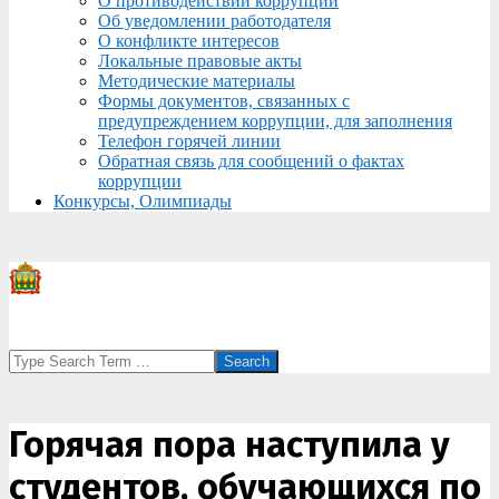
О противодействии коррупции
Об уведомлении работодателя
О конфликте интересов
Локальные правовые акты
Методические материалы
Формы документов, связанных с
предупреждением коррупции, для заполнения
Телефон горячей линии
Обратная связь для сообщений о фактах
коррупции
Конкурсы, Олимпиады
Search
Горячая пора наступила у
студентов, обучающихся по