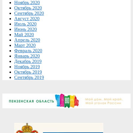
Ноябрь 2020
Октябрь 2020
Сентябрь 2020
Август 2020
Июль 2020
Июнь 2020
Май 2020
Апрель 2020
Март 2020
Февраль 2020
Январь 2020
Декабрь 2019
Ноябрь 2019
Октябрь 2019
Сентябрь 2019