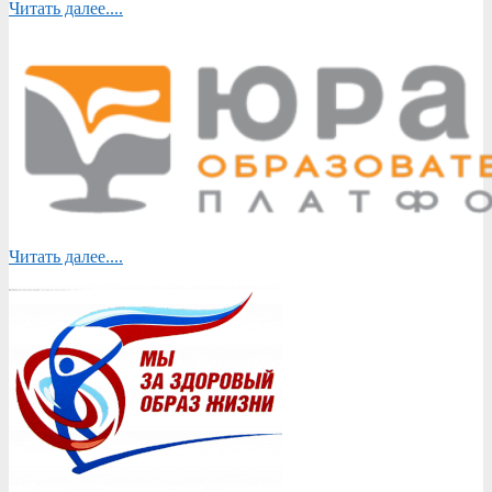
Читать далее....
Читать далее....