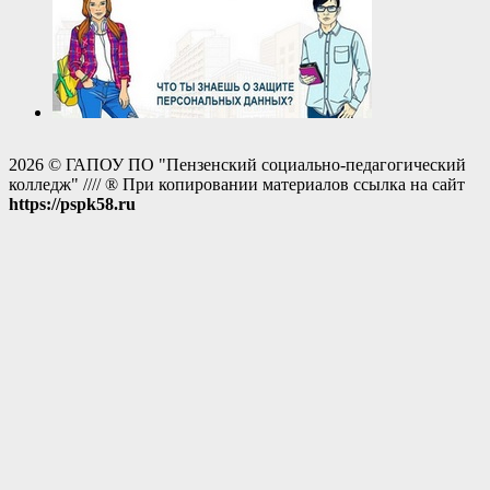
2026 © ГАПОУ ПО "Пензенский социально-педагогический
колледж" //// ® При копировании материалов ссылка на сайт
https://pspk58.ru