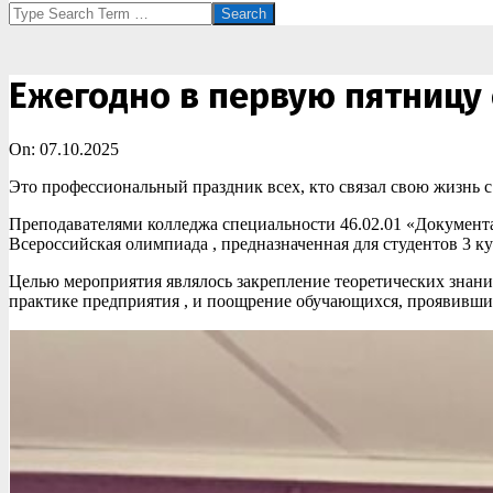
Search
Ежегодно в первую пятницу 
On:
07.10.2025
Это профессиональный праздник всех, кто связал свою жизнь 
Преподавателями колледжа специальности 46.02.01 «Документа
Всероссийская олимпиада , предназначенная для студентов 3 ку
Целью мероприятия являлось закрепление теоретических знани
практике предприятия , и поощрение обучающихся, проявивш