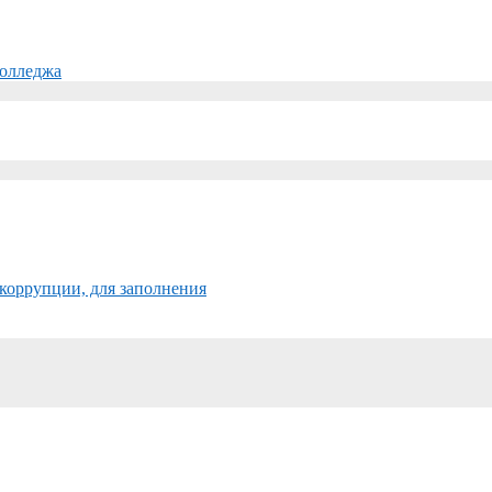
колледжа
коррупции, для заполнения