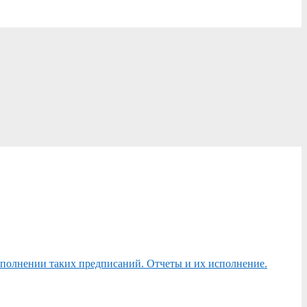
сполнении таких предписаний. Отчеты и их исполнение.