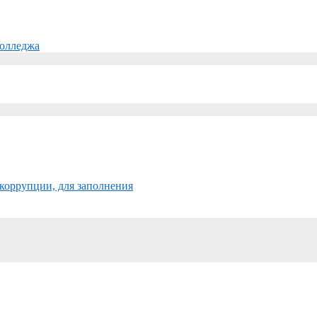
колледжа
коррупции, для заполнения