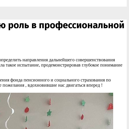
ю роль в профессиональной
 определить направления дальнейшего совершенствования
ла такое испытание, продемонстрировав глубокое понимание
ения фонда пенсионного и социального страхования по
 пожелания , вдохновившие нас двигаться вперед !