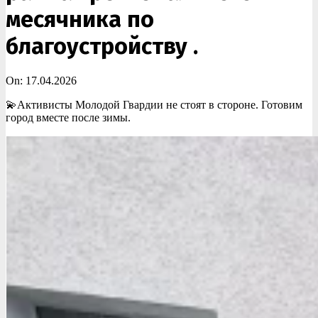
месячника по
благоустройству .
On:
17.04.2026
💫Активисты Молодой Гвардии не стоят в стороне. Готовим
город вместе после зимы.