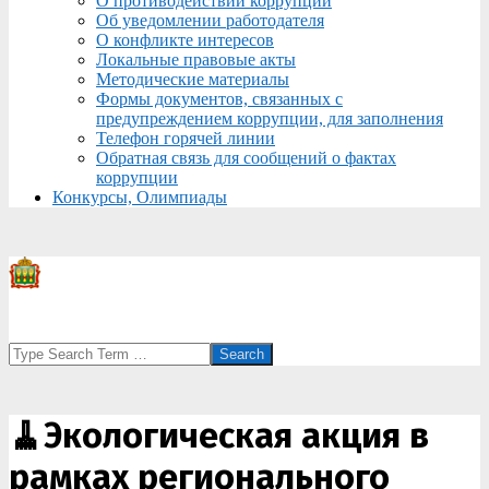
О противодействии коррупции
Об уведомлении работодателя
О конфликте интересов
Локальные правовые акты
Методические материалы
Формы документов, связанных с
предупреждением коррупции, для заполнения
Телефон горячей линии
Обратная связь для сообщений о фактах
коррупции
Конкурсы, Олимпиады
Search
🧹Экологическая акция в
рамках регионального