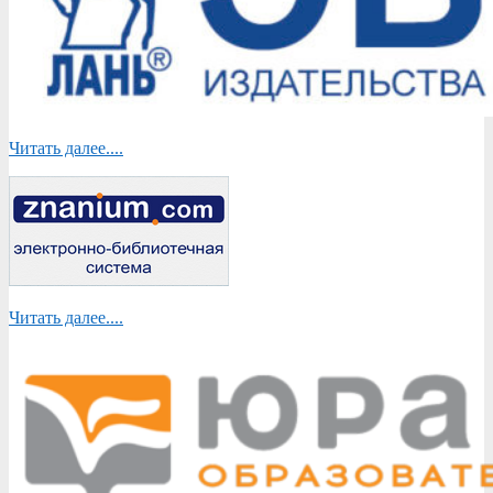
Читать далее....
Читать далее....