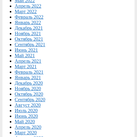
Май 2022
Апрель 2022
Март 2022
Февраль 2022
Январь 2022
Декабрь 2021
Ноябрь 2021
Октябрь 2021
Сентябрь 2021
Июнь 2021
Май 2021
Апрель 2021
Март 2021
Февраль 2021
Январь 2021
Декабрь 2020
Ноябрь 2020
Октябрь 2020
Сентябрь 2020
Август 2020
Июль 2020
Июнь 2020
Май 2020
Апрель 2020
Март 2020