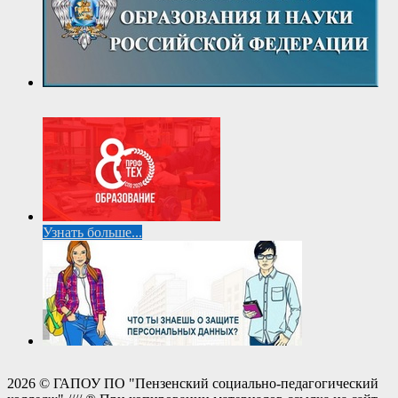
Узнать больше...
2026 © ГАПОУ ПО "Пензенский социально-педагогический