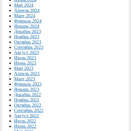
Май 2024
Апрель 2024
Март 2024
Февраль 2024
Январь 2024
Декабрь 2023
Ноябрь 2023
Октябрь 2023
Сентябрь 2023
Август 2023
Июль 2023
Июнь 2023
Май 2023
Апрель 2023
Март 2023
Февраль 2023
Январь 2023
Декабрь 2022
Ноябрь 2022
Октябрь 2022
Сентябрь 2022
Август 2022
Июль 2022
Июнь 2022