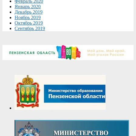
Февраль 2020
Январь 2020
Декабрь 2019
Ноябрь 2019
Октябрь 2019
Сентябрь 2019