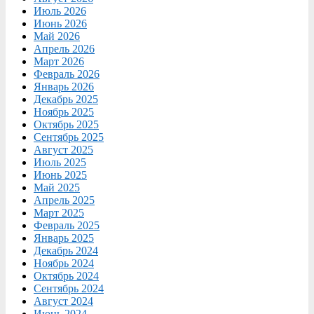
Июль 2026
Июнь 2026
Май 2026
Апрель 2026
Март 2026
Февраль 2026
Январь 2026
Декабрь 2025
Ноябрь 2025
Октябрь 2025
Сентябрь 2025
Август 2025
Июль 2025
Июнь 2025
Май 2025
Апрель 2025
Март 2025
Февраль 2025
Январь 2025
Декабрь 2024
Ноябрь 2024
Октябрь 2024
Сентябрь 2024
Август 2024
Июнь 2024