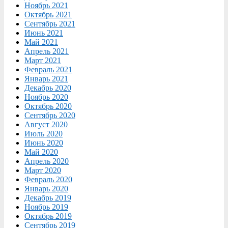
Ноябрь 2021
Октябрь 2021
Сентябрь 2021
Июнь 2021
Май 2021
Апрель 2021
Март 2021
Февраль 2021
Январь 2021
Декабрь 2020
Ноябрь 2020
Октябрь 2020
Сентябрь 2020
Август 2020
Июль 2020
Июнь 2020
Май 2020
Апрель 2020
Март 2020
Февраль 2020
Январь 2020
Декабрь 2019
Ноябрь 2019
Октябрь 2019
Сентябрь 2019