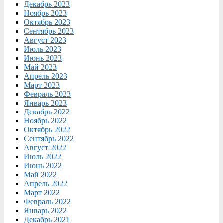
Декабрь 2023
Ноябрь 2023
Октябрь 2023
Сентябрь 2023
Август 2023
Июль 2023
Июнь 2023
Май 2023
Апрель 2023
Март 2023
Февраль 2023
Январь 2023
Декабрь 2022
Ноябрь 2022
Октябрь 2022
Сентябрь 2022
Август 2022
Июль 2022
Июнь 2022
Май 2022
Апрель 2022
Март 2022
Февраль 2022
Январь 2022
Декабрь 2021