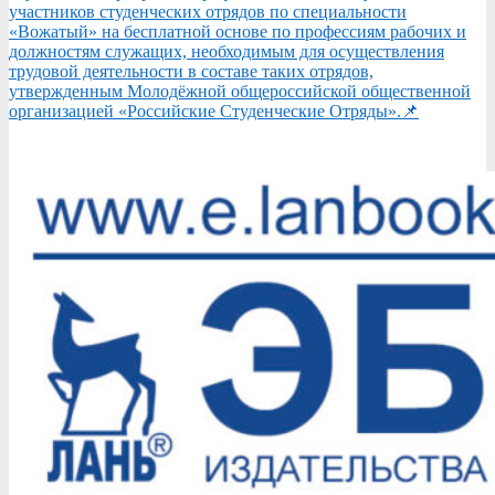
участников студенческих отрядов по специальности
«Вожатый» на бесплатной основе по профессиям рабочих и
должностям служащих, необходимым для осуществления
трудовой деятельности в составе таких отрядов,
утвержденным Молодёжной общероссийской общественной
организацией «Российские Студенческие Отряды».📌