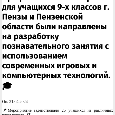
для учащихся 9-х классов г.
Пензы и Пензенской
области были направлены
на разработку
познавательного занятия с
использованием
современных игровых и
компьютерных технологий.
🎓
On:
21.04.2024
📌
Мероприятие задействовало 25 учащихся из различных
школ города.
💡