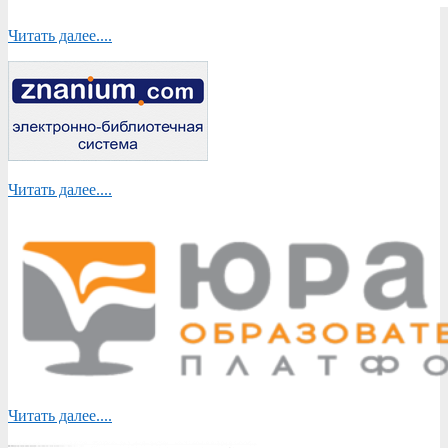
Читать далее....
Читать далее....
Читать далее....