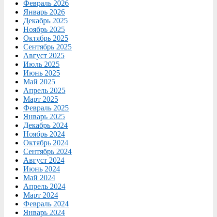
Февраль 2026
Январь 2026
Декабрь 2025
Ноябрь 2025
Октябрь 2025
Сентябрь 2025
Август 2025
Июль 2025
Июнь 2025
Май 2025
Апрель 2025
Март 2025
Февраль 2025
Январь 2025
Декабрь 2024
Ноябрь 2024
Октябрь 2024
Сентябрь 2024
Август 2024
Июнь 2024
Май 2024
Апрель 2024
Март 2024
Февраль 2024
Январь 2024