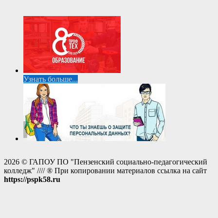
Узнать больше...
2026 © ГАПОУ ПО "Пензенский социально-педагогический
колледж" //// ® При копировании материалов ссылка на сайт
https://pspk58.ru