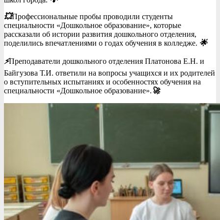
💥
Профессиональные пробы проводили студенты
специальности «Дошкольное образование», которые
рассказали об истории развития дошкольного отделения,
поделились впечатлениями о годах обучения в колледже.
🌟
⚡️
Преподаватели дошкольного отделения Платонова Е.Н. и
Байгузова Т.И. ответили на вопросы учащихся и их родителей
о вступительных испытаниях и особенностях обучения на
специальности «Дошкольное образование».
🚀