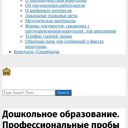
О противодействии коррупции
Об уведомлении работодателя
О конфликте интересов
Локальные правовые акты
Методические материалы
Формы документов, связанных с
предупреждением коррупции, для заполнения
Телефон горячей линии
Обратная связь для сообщений о фактах
коррупции
Конкурсы, Олимпиады
Search
Дошкольное образование.
Профессиональные пробы