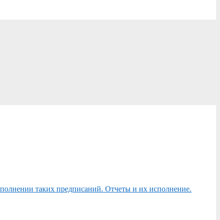
сполнении таких предписаний. Отчеты и их исполнение.