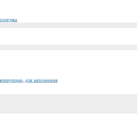
колледжа
коррупции, для заполнения