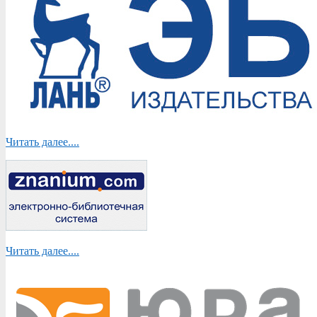
Читать далее....
Читать далее....