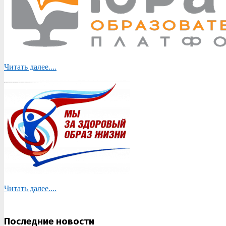
Читать далее....
Читать далее....
Последние новости