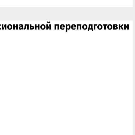
иональной переподготовки