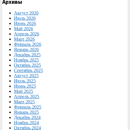
Архивы
Август 2026
Июль 2026
Июнь 2026
Май 2026
Апрель 2026
Март 2026
Февраль 2026
Январь 2026
Декабрь 2025
Ноябрь 2025
Октябрь 2025
Сентябрь 2025
Август 2025
Июль 2025
Июнь 2025
Май 2025
Апрель 2025
Март 2025
Февраль 2025
Январь 2025
Декабрь 2024
Ноябрь 2024
Октябрь 2024