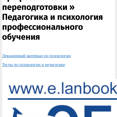
переподготовки »
Педагогика и психология
профессионального
обучения
Лекционный материал по психологии
Тесты по психологии и педагогике
2017-
12-
19