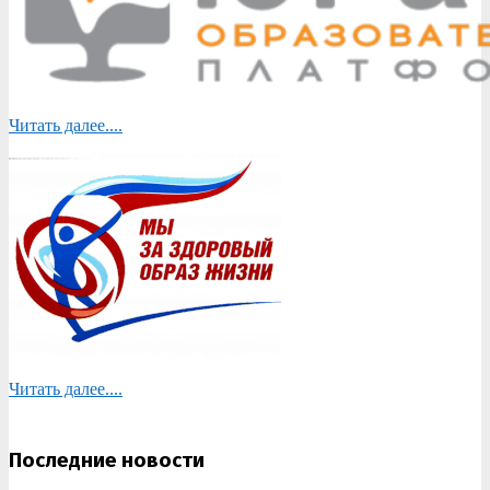
Читать далее....
Читать далее....
Последние новости