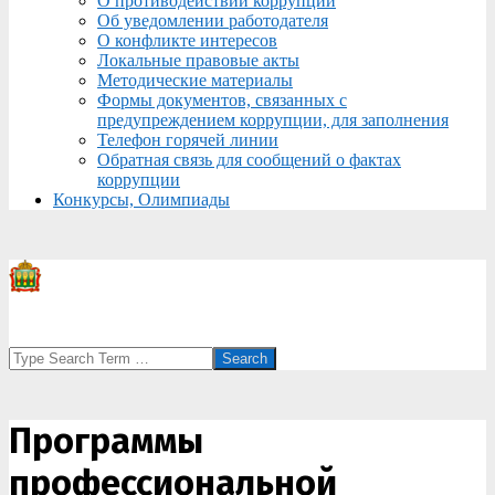
О противодействии коррупции
Об уведомлении работодателя
О конфликте интересов
Локальные правовые акты
Методические материалы
Формы документов, связанных с
предупреждением коррупции, для заполнения
Телефон горячей линии
Обратная связь для сообщений о фактах
коррупции
Конкурсы, Олимпиады
Search
Программы
профессиональной