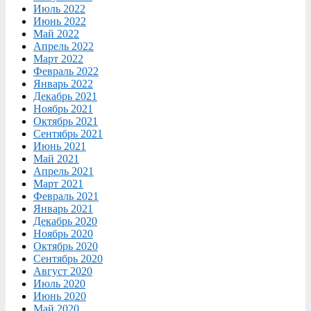
Июль 2022
Июнь 2022
Май 2022
Апрель 2022
Март 2022
Февраль 2022
Январь 2022
Декабрь 2021
Ноябрь 2021
Октябрь 2021
Сентябрь 2021
Июнь 2021
Май 2021
Апрель 2021
Март 2021
Февраль 2021
Январь 2021
Декабрь 2020
Ноябрь 2020
Октябрь 2020
Сентябрь 2020
Август 2020
Июль 2020
Июнь 2020
Май 2020