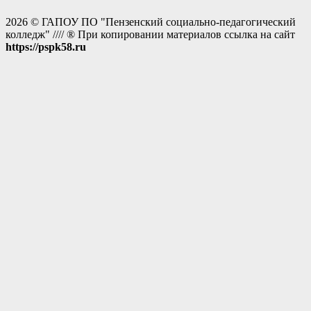
2026 © ГАПОУ ПО "Пензенский социально-педагогический
колледж" //// ® При копировании материалов ссылка на сайт
https://pspk58.ru