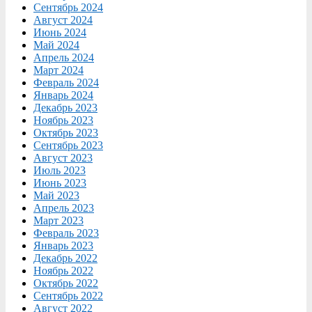
Сентябрь 2024
Август 2024
Июнь 2024
Май 2024
Апрель 2024
Март 2024
Февраль 2024
Январь 2024
Декабрь 2023
Ноябрь 2023
Октябрь 2023
Сентябрь 2023
Август 2023
Июль 2023
Июнь 2023
Май 2023
Апрель 2023
Март 2023
Февраль 2023
Январь 2023
Декабрь 2022
Ноябрь 2022
Октябрь 2022
Сентябрь 2022
Август 2022