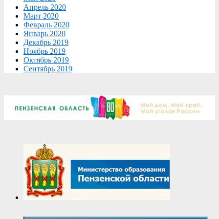
Апрель 2020
Март 2020
Февраль 2020
Январь 2020
Декабрь 2019
Ноябрь 2019
Октябрь 2019
Сентябрь 2019