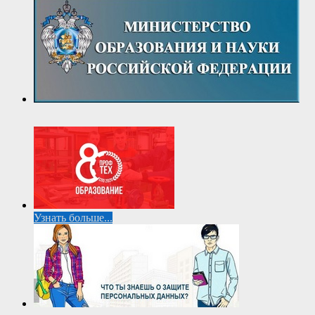
Узнать больше...