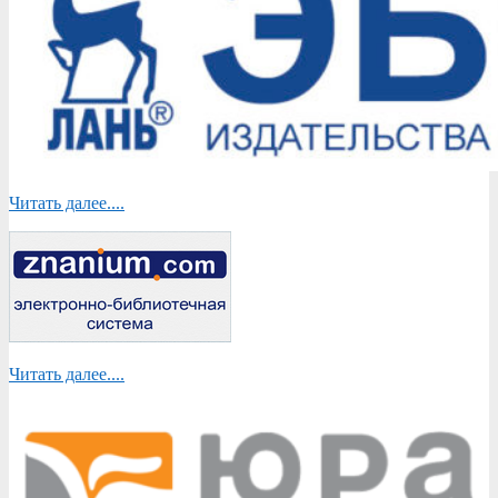
Читать далее....
Читать далее....