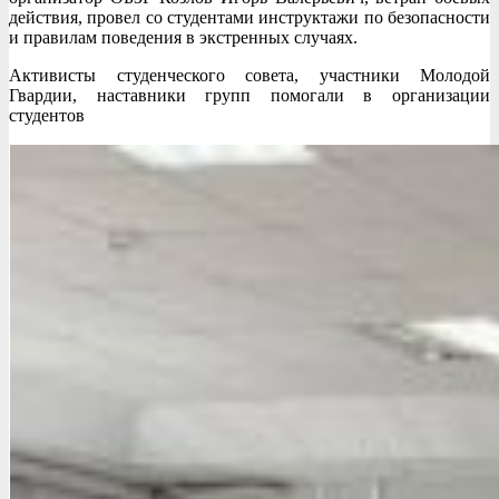
действия, провел со студентами инструктажи по безопасности
и правилам поведения в экстренных случаях.
Активисты студенческого совета, участники Молодой
Гвардии, наставники групп помогали в организации
студентов