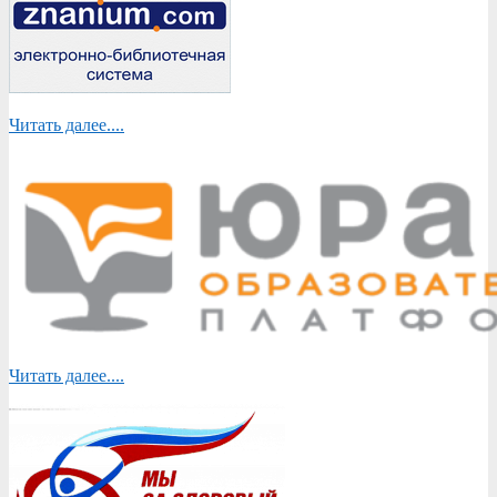
Читать далее....
Читать далее....