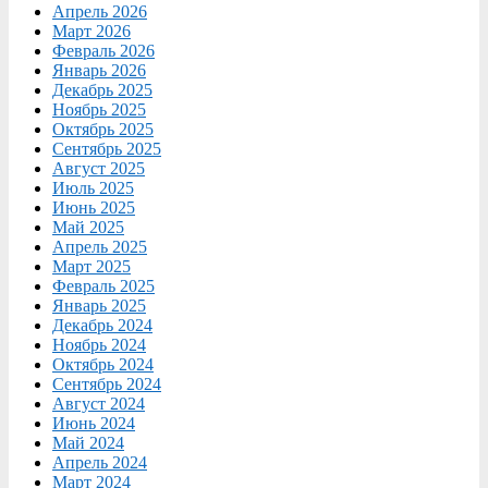
Апрель 2026
Март 2026
Февраль 2026
Январь 2026
Декабрь 2025
Ноябрь 2025
Октябрь 2025
Сентябрь 2025
Август 2025
Июль 2025
Июнь 2025
Май 2025
Апрель 2025
Март 2025
Февраль 2025
Январь 2025
Декабрь 2024
Ноябрь 2024
Октябрь 2024
Сентябрь 2024
Август 2024
Июнь 2024
Май 2024
Апрель 2024
Март 2024