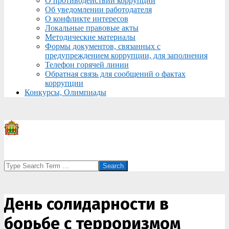
О противодействии коррупции
Об уведомлении работодателя
О конфликте интересов
Локальные правовые акты
Методические материалы
Формы документов, связанных с
предупреждением коррупции, для заполнения
Телефон горячей линии
Обратная связь для сообщений о фактах
коррупции
Конкурсы, Олимпиады
Search
День солидарности в
борьбе с терроризмом