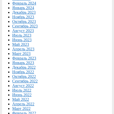
Февраль 2024
Январь 2024
Декабрь 2023
Ноябрь 2023
Октябрь 2023
Сентябрь 2023
Август 2023
Июль 2023
Июнь 2023
Май 2023
Апрель 2023
Март 2023
Февраль 2023
Январь 2023
Декабрь 2022
Ноябрь 2022
Октябрь 2022
Сентябрь 2022
Август 2022
Июль 2022
Июнь 2022
Май 2022
Апрель 2022
Март 2022
Февраль 2022