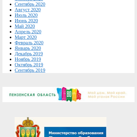
Сентябрь 2020
Август 2020
Июль 2020
Июнь 2020
Май 2020
Апрель 2020
Март 2020
Февраль 2020
Январь 2020
Декабрь 2019
Ноябрь 2019
Октябрь 2019
Сентябрь 2019