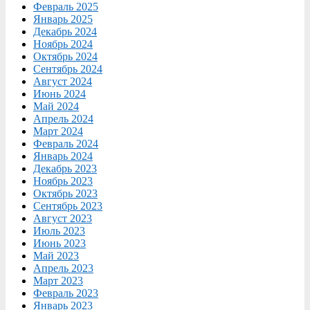
Февраль 2025
Январь 2025
Декабрь 2024
Ноябрь 2024
Октябрь 2024
Сентябрь 2024
Август 2024
Июнь 2024
Май 2024
Апрель 2024
Март 2024
Февраль 2024
Январь 2024
Декабрь 2023
Ноябрь 2023
Октябрь 2023
Сентябрь 2023
Август 2023
Июль 2023
Июнь 2023
Май 2023
Апрель 2023
Март 2023
Февраль 2023
Январь 2023