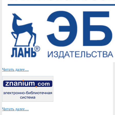
Читать далее....
Читать далее....