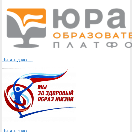
Читать далее....
Читать далее....