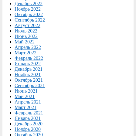
Декабрь 2022
Ноябрь 2022
Октябрь 2022
Сентябрь 2022
Август 2022
Июль 2022
Июнь 2022
Май 2022
Апрель 2022
Март 2022
Февраль 2022
Январь 2022
Декабрь 2021
Ноябрь 2021
Октябрь 2021
Сентябрь 2021
Июнь 2021
Май 2021
Апрель 2021
Март 2021
Февраль 2021
Январь 2021
Декабрь 2020
Ноябрь 2020
Октябрь 2020