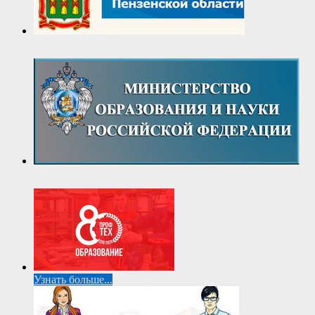
Узнать больше...