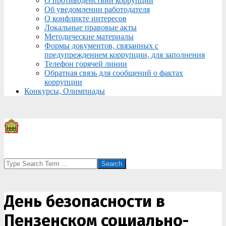
О противодействии коррупции
Об уведомлении работодателя
О конфликте интересов
Локальные правовые акты
Методические материалы
Формы документов, связанных с
предупреждением коррупции, для заполнения
Телефон горячей линии
Обратная связь для сообщений о фактах
коррупции
Конкурсы, Олимпиады
Search
День безопасности в
Пензенском социально-