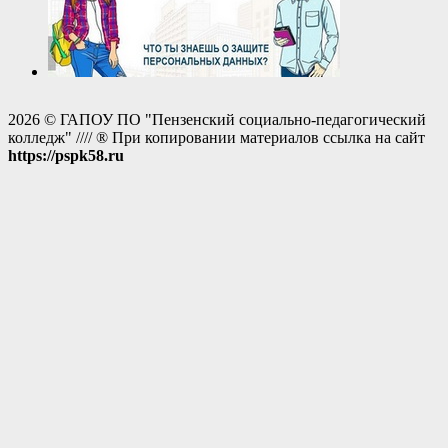
2026 © ГАПОУ ПО "Пензенский социально-педагогический
колледж" //// ® При копировании материалов ссылка на сайт
https://pspk58.ru