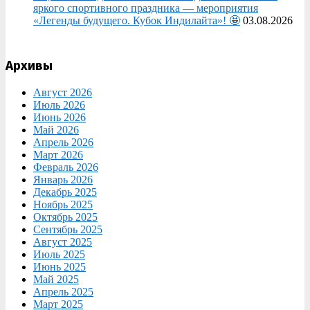
яркого спортивного праздника — мероприятия
«Легенды будущего. Кубок Индилайта»! 🤩
03.08.2026
Архивы
Август 2026
Июль 2026
Июнь 2026
Май 2026
Апрель 2026
Март 2026
Февраль 2026
Январь 2026
Декабрь 2025
Ноябрь 2025
Октябрь 2025
Сентябрь 2025
Август 2025
Июль 2025
Июнь 2025
Май 2025
Апрель 2025
Март 2025