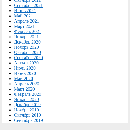
Октябрь 2021
Сентябрь 2021
Июнь 2021
Май 2021
Апрель 2021
Март 2021
Февраль 2021
Январь 2021
Декабрь 2020
Ноябрь 2020
Октябрь 2020
Сентябрь 2020
Август 2020
Июль 2020
Июнь 2020
Май 2020
Апрель 2020
Март 2020
Февраль 2020
Январь 2020
Декабрь 2019
Ноябрь 2019
Октябрь 2019
Сентябрь 2019