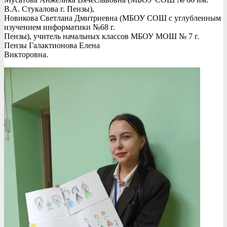
В.А. Стукалова г. Пензы),
Новикова Светлана Дмитриевна (МБОУ СОШ с углубленным
изучением информатики №68 г.
Пензы), учитель начальных классов МБОУ МОШ № 7 г.
Пензы Галактионова Елена
Викторовна.