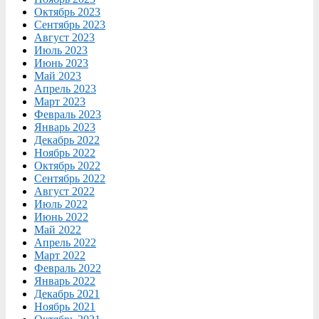
Октябрь 2023
Сентябрь 2023
Август 2023
Июль 2023
Июнь 2023
Май 2023
Апрель 2023
Март 2023
Февраль 2023
Январь 2023
Декабрь 2022
Ноябрь 2022
Октябрь 2022
Сентябрь 2022
Август 2022
Июль 2022
Июнь 2022
Май 2022
Апрель 2022
Март 2022
Февраль 2022
Январь 2022
Декабрь 2021
Ноябрь 2021