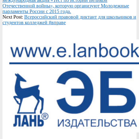
международная акция «Тест по истории Великой
Отечественной войны», которую организуют Молодежные
парламенты России с 2015 года.
Next Post:
Всероссийский правовой диктант для школьников и
студентов колледжей #вправе