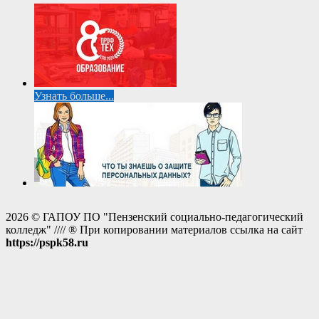
Узнать больше...
2026 © ГАПОУ ПО "Пензенский социально-педагогический
колледж" //// ® При копировании материалов ссылка на сайт
https://pspk58.ru