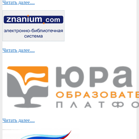
Читать далее....
Читать далее....
Читать далее....