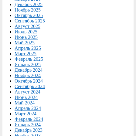
Декабрь 2025
Ноябрь 2025
Октябрь 2025
Сентябрь 2025
Август 2025
Июль 2025
Июнь 2025
Май 2025
Апрель 2025
Март 2025
Февраль 2025
Январь 2025
Декабрь 2024
Ноябрь 2024
Октябрь 2024
Сентябрь 2024
Август 2024
Июнь 2024
Май 2024
Апрель 2024
Март 2024
Февраль 2024
Январь 2024
Декабрь 2023
Ноябрь 2023