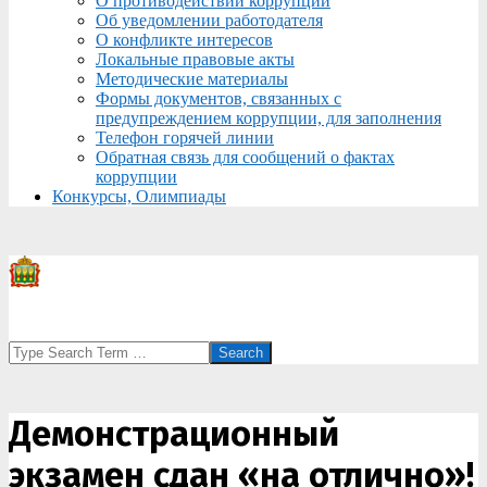
О противодействии коррупции
Об уведомлении работодателя
О конфликте интересов
Локальные правовые акты
Методические материалы
Формы документов, связанных с
предупреждением коррупции, для заполнения
Телефон горячей линии
Обратная связь для сообщений о фактах
коррупции
Конкурсы, Олимпиады
Search
Демонстрационный
экзамен сдан «на отлично»!