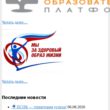
Читать далее....
Читать далее....
Последние новости
🎥 ПСПК — территория успеха!
06.08.2026