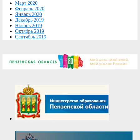
Март 2020
Февраль 2020
Январь 2020
Декабрь 2019
Ноябрь 2019
Октябрь 2019
Сентябрь 2019