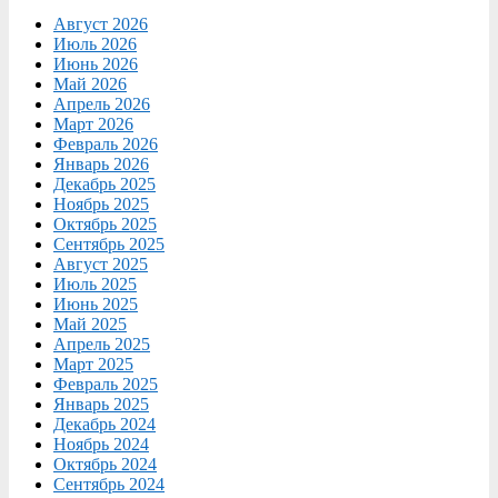
Август 2026
Июль 2026
Июнь 2026
Май 2026
Апрель 2026
Март 2026
Февраль 2026
Январь 2026
Декабрь 2025
Ноябрь 2025
Октябрь 2025
Сентябрь 2025
Август 2025
Июль 2025
Июнь 2025
Май 2025
Апрель 2025
Март 2025
Февраль 2025
Январь 2025
Декабрь 2024
Ноябрь 2024
Октябрь 2024
Сентябрь 2024