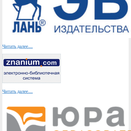
Читать далее....
Читать далее....