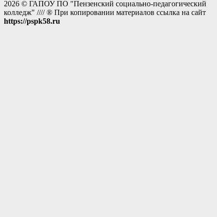
2026 © ГАПОУ ПО "Пензенский социально-педагогический
колледж" //// ® При копировании материалов ссылка на сайт
https://pspk58.ru