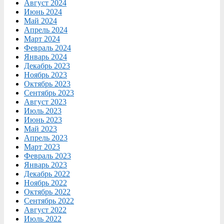
Август 2024
Июнь 2024
Май 2024
Апрель 2024
Март 2024
Февраль 2024
Январь 2024
Декабрь 2023
Ноябрь 2023
Октябрь 2023
Сентябрь 2023
Август 2023
Июль 2023
Июнь 2023
Май 2023
Апрель 2023
Март 2023
Февраль 2023
Январь 2023
Декабрь 2022
Ноябрь 2022
Октябрь 2022
Сентябрь 2022
Август 2022
Июль 2022