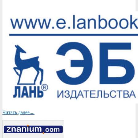
Читать далее....