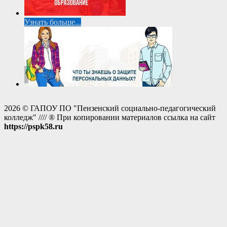
Узнать больше...
2026 © ГАПОУ ПО "Пензенский социально-педагогический
колледж" //// ® При копировании материалов ссылка на сайт
https://pspk58.ru