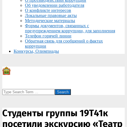
О противодействии коррупции
Об уведомлении работодателя
О конфликте интересов
Локальные правовые акты
Методические материалы
Формы документов, связанных с
предупреждением коррупции, для заполнения
Телефон горячей линии
Обратная связь для сообщений о фактах
коррупции
Конкурсы, Олимпиады
Search
Cтуденты группы 19Т41к
посетили экскурсию «Театр