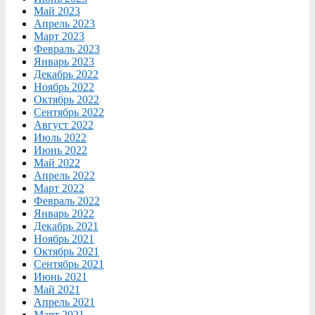
Май 2023
Апрель 2023
Март 2023
Февраль 2023
Январь 2023
Декабрь 2022
Ноябрь 2022
Октябрь 2022
Сентябрь 2022
Август 2022
Июль 2022
Июнь 2022
Май 2022
Апрель 2022
Март 2022
Февраль 2022
Январь 2022
Декабрь 2021
Ноябрь 2021
Октябрь 2021
Сентябрь 2021
Июнь 2021
Май 2021
Апрель 2021
Март 2021