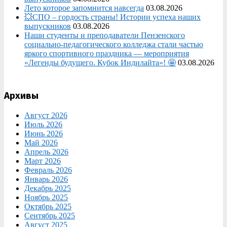
Лето которое запомнится навсегда
03.08.2026
💥СПО – гордость страны! Истории успеха наших
выпускников
03.08.2026
Наши студенты и преподаватели Пензенского
социально‑педагогического колледжа стали частью
яркого спортивного праздника — мероприятия
«Легенды будущего. Кубок Индилайта»! 🤩
03.08.2026
Архивы
Август 2026
Июль 2026
Июнь 2026
Май 2026
Апрель 2026
Март 2026
Февраль 2026
Январь 2026
Декабрь 2025
Ноябрь 2025
Октябрь 2025
Сентябрь 2025
Август 2025