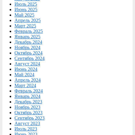
Июль 2025
Июнь 2025
Май 2025
Апрель 2025
Март 2025
Февраль 2025
Январь 2025
Декабрь 2024
Ноябрь 2024
Октябрь 2024
Сентябрь 2024
Август 2024
Июнь 2024
Май 2024
Апрель 2024
Март 2024
Февраль 2024
Январь 2024
Декабрь 2023
Ноябрь 2023
Октябрь 2023
Сентябрь 2023
Август 2023
Июль 2023
Июнь 2023