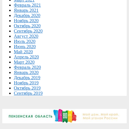
Февраль 2021
Январь 2021
Декабрь 2020
Ноябрь 2020
Октябрь 2020
Сентябрь 2020
Август 2020
Июль 2020
Июнь 2020
Май 2020
Апрель 2020
Март 2020
Февраль 2020
Январь 2020
Декабрь 2019
Ноябрь 2019
Октябрь 2019
Сентябрь 2019