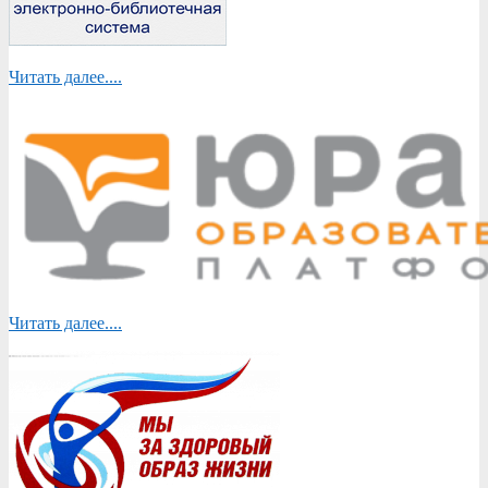
Читать далее....
Читать далее....