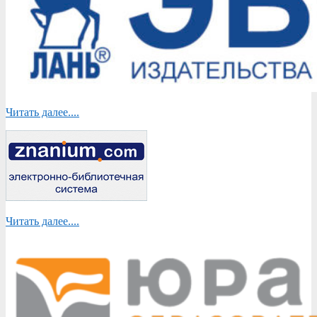
Читать далее....
Читать далее....