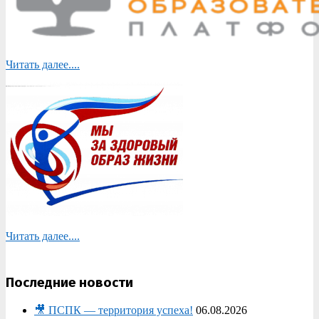
Читать далее....
Читать далее....
Последние новости
🎥 ПСПК — территория успеха!
06.08.2026