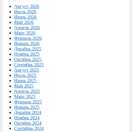
Август 2026
Июль 2026
Июнь 2026
Май 2026
Апрель 2026
Март 2026
Февраль 2026
Январь 2026
Декабрь 2025
Ноябрь 2025
Октябрь 2025
Сентябрь 2025
Август 2025
Июль 2025
Июнь 2025
Май 2025
Апрель 2025
Март 2025
Февраль 2025
Январь 2025
Декабрь 2024
Ноябрь 2024
Октябрь 2024
Сентябрь 2024