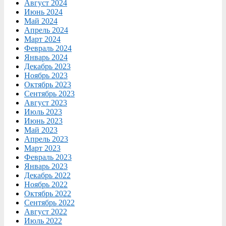
Август 2024
Июнь 2024
Май 2024
Апрель 2024
Март 2024
Февраль 2024
Январь 2024
Декабрь 2023
Ноябрь 2023
Октябрь 2023
Сентябрь 2023
Август 2023
Июль 2023
Июнь 2023
Май 2023
Апрель 2023
Март 2023
Февраль 2023
Январь 2023
Декабрь 2022
Ноябрь 2022
Октябрь 2022
Сентябрь 2022
Август 2022
Июль 2022