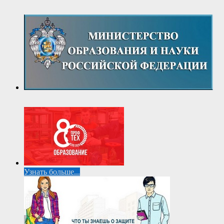
Узнать больше...