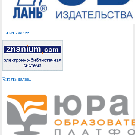
Читать далее....
Читать далее....