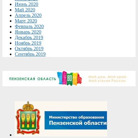
Июнь 2020
Май 2020
Апрель 2020
Март 2020
Февраль 2020
Январь 2020
Декабрь 2019
Ноябрь 2019
Октябрь 2019
Сентябрь 2019