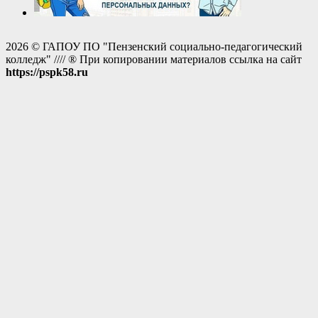
2026 © ГАПОУ ПО "Пензенский социально-педагогический
колледж" //// ® При копировании материалов ссылка на сайт
https://pspk58.ru