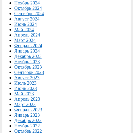
Ноябрь 2024
Октябрь 2024
Сентябрь 2024
Август 2024
Июнь 2024
Май 2024
Апрель 2024
Март 2024
Февраль 2024
Январь 2024
Декабрь 2023
Ноябрь 2023
Октябрь 2023
Сентябрь 2023
Август 2023
Июль 2023
Июнь 2023
Май 2023
Апрель 2023
Март 2023
Февраль 2023
Январь 2023
Декабрь 2022
Ноябрь 2022
Октябрь 2022