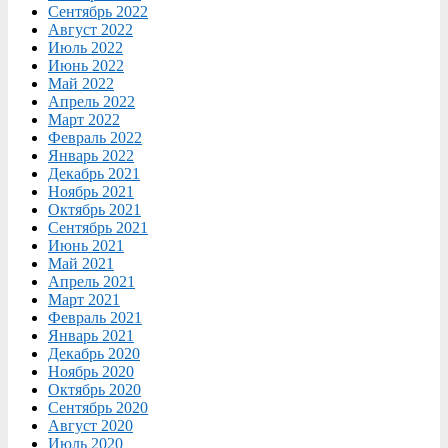
Сентябрь 2022
Август 2022
Июль 2022
Июнь 2022
Май 2022
Апрель 2022
Март 2022
Февраль 2022
Январь 2022
Декабрь 2021
Ноябрь 2021
Октябрь 2021
Сентябрь 2021
Июнь 2021
Май 2021
Апрель 2021
Март 2021
Февраль 2021
Январь 2021
Декабрь 2020
Ноябрь 2020
Октябрь 2020
Сентябрь 2020
Август 2020
Июль 2020