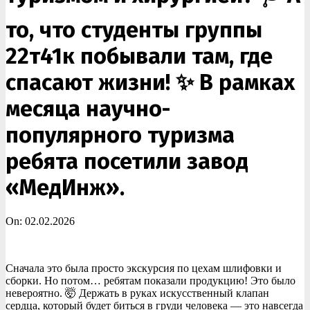
то, что студенты группы
22т41к побывали там, где
спасают жизни! ✨ В рамках
месяца научно-
популярного туризма
ребята посетили завод
«МедИнж».
On:
02.02.2026
Сначала это была просто экскурсия по цехам шлифовки и
сборки. Но потом… ребятам показали продукцию! Это было
невероятно. 🤯 Держать в руках искусственный клапан
сердца, который будет биться в груди человека — это навсегда