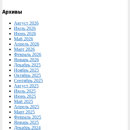
Архивы
Август 2026
Июль 2026
Июнь 2026
Май 2026
Апрель 2026
Март 2026
Февраль 2026
Январь 2026
Декабрь 2025
Ноябрь 2025
Октябрь 2025
Сентябрь 2025
Август 2025
Июль 2025
Июнь 2025
Май 2025
Апрель 2025
Март 2025
Февраль 2025
Январь 2025
Декабрь 2024