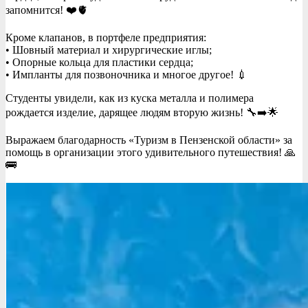
запомнится! ❤️🫀
Кроме клапанов, в портфеле предприятия:
• Шовный материал и хирургические иглы;
• Опорные кольца для пластики сердца;
• Импланты для позвоночника и многое другое! 💉
Студенты увидели, как из куска металла и полимера
рождается изделие, дарящее людям вторую жизнь! 🔧➡️🌟
Выражаем благодарность «Туризм в Пензенской области» за
помощь в организации этого удивительного путешествия! 🙏
🚌