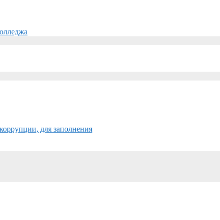
колледжа
коррупции, для заполнения