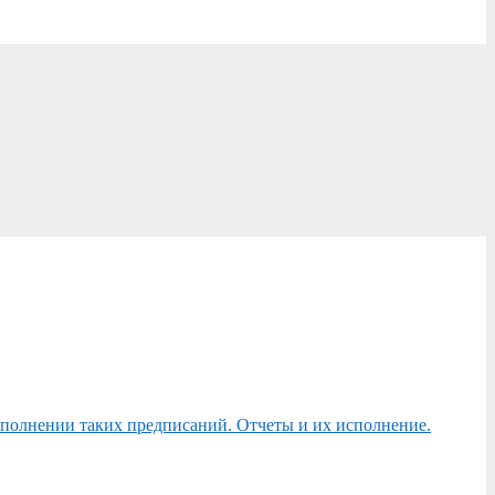
сполнении таких предписаний. Отчеты и их исполнение.