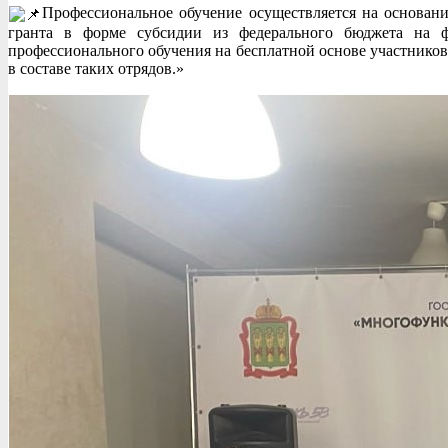
Профессиональное обучение осуществляется на основан
гранта в форме субсидии из федерального бюджета на ф
профессионального обучения на бесплатной основе участнико
в составе таких отрядов.»