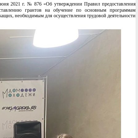
июня 2021 г. № 876 «Об утверждении Правил предоставления
оставлению грантов на обучение по основным программам
жащих, необходимым для осуществления трудовой деятельности