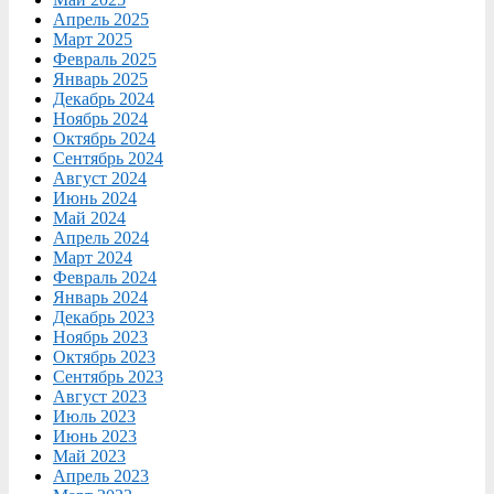
Апрель 2025
Март 2025
Февраль 2025
Январь 2025
Декабрь 2024
Ноябрь 2024
Октябрь 2024
Сентябрь 2024
Август 2024
Июнь 2024
Май 2024
Апрель 2024
Март 2024
Февраль 2024
Январь 2024
Декабрь 2023
Ноябрь 2023
Октябрь 2023
Сентябрь 2023
Август 2023
Июль 2023
Июнь 2023
Май 2023
Апрель 2023