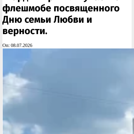
флешмобе посвященного
Дню семьи Любви и
верности.
On:
08.07.2026