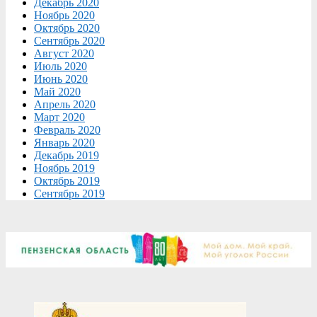
Декабрь 2020
Ноябрь 2020
Октябрь 2020
Сентябрь 2020
Август 2020
Июль 2020
Июнь 2020
Май 2020
Апрель 2020
Март 2020
Февраль 2020
Январь 2020
Декабрь 2019
Ноябрь 2019
Октябрь 2019
Сентябрь 2019