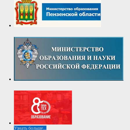
Узнать больше...