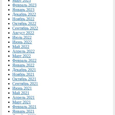
Март 2023
Февраль 2023
Январь 2023
Декабрь 2022
Ноябрь 2022
Октябрь 2022
Сентябрь 2022
Август 2022
Июль 2022
Июнь 2022
Май 2022
Апрель 2022
Март 2022
Февраль 2022
Январь 2022
Декабрь 2021
Ноябрь 2021
Октябрь 2021
Сентябрь 2021
Июнь 2021
Май 2021
Апрель 2021
Март 2021
Февраль 2021
Январь 2021