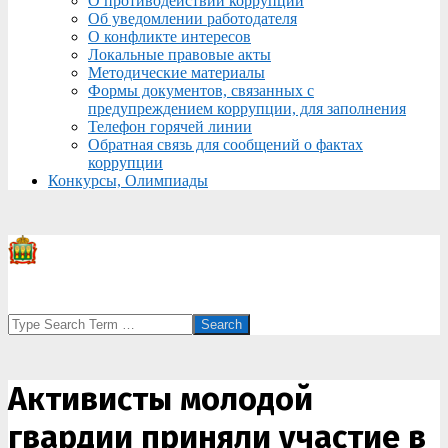
О противодействии коррупции
Об уведомлении работодателя
О конфликте интересов
Локальные правовые акты
Методические материалы
Формы документов, связанных с
предупреждением коррупции, для заполнения
Телефон горячей линии
Обратная связь для сообщений о фактах
коррупции
Конкурсы, Олимпиады
Search
Активисты молодой
гвардии приняли участие в