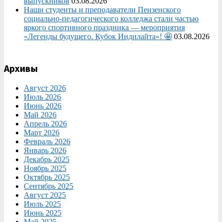
выпускников
03.08.2026
Наши студенты и преподаватели Пензенского
социально‑педагогического колледжа стали частью
яркого спортивного праздника — мероприятия
«Легенды будущего. Кубок Индилайта»! 🤩
03.08.2026
Архивы
Август 2026
Июль 2026
Июнь 2026
Май 2026
Апрель 2026
Март 2026
Февраль 2026
Январь 2026
Декабрь 2025
Ноябрь 2025
Октябрь 2025
Сентябрь 2025
Август 2025
Июль 2025
Июнь 2025
Май 2025