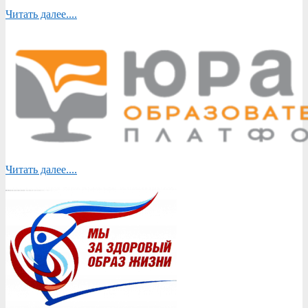
Читать далее....
Читать далее....