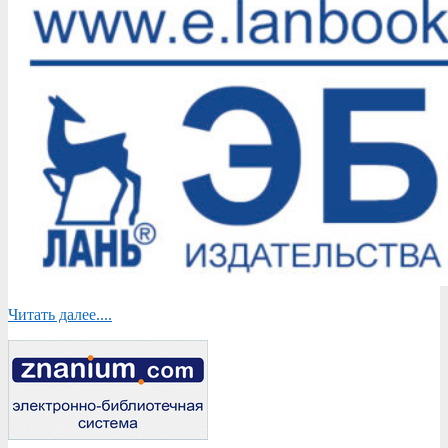
Читать далее....