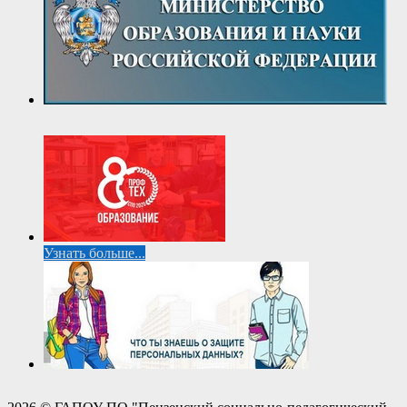
Узнать больше...