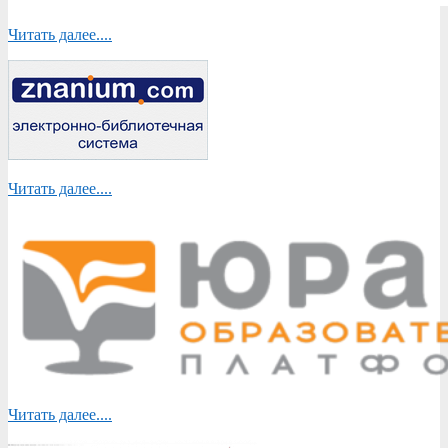
Читать далее....
Читать далее....
Читать далее....