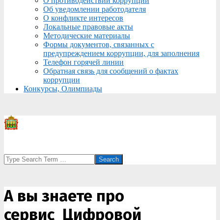
О противодействии коррупции
Об уведомлении работодателя
О конфликте интересов
Локальные правовые акты
Методические материалы
Формы документов, связанных с
предупреждением коррупции, для заполнения
Телефон горячей линии
Обратная связь для сообщений о фактах
коррупции
Конкурсы, Олимпиады
Search
А вы знаете про
сервис Цифровой