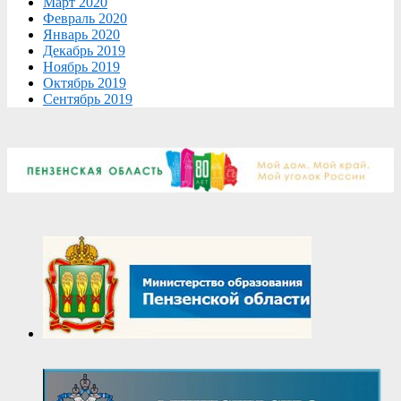
Март 2020
Февраль 2020
Январь 2020
Декабрь 2019
Ноябрь 2019
Октябрь 2019
Сентябрь 2019