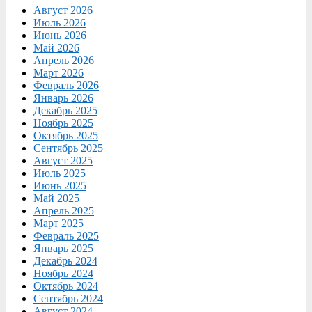
Август 2026
Июль 2026
Июнь 2026
Май 2026
Апрель 2026
Март 2026
Февраль 2026
Январь 2026
Декабрь 2025
Ноябрь 2025
Октябрь 2025
Сентябрь 2025
Август 2025
Июль 2025
Июнь 2025
Май 2025
Апрель 2025
Март 2025
Февраль 2025
Январь 2025
Декабрь 2024
Ноябрь 2024
Октябрь 2024
Сентябрь 2024
Август 2024