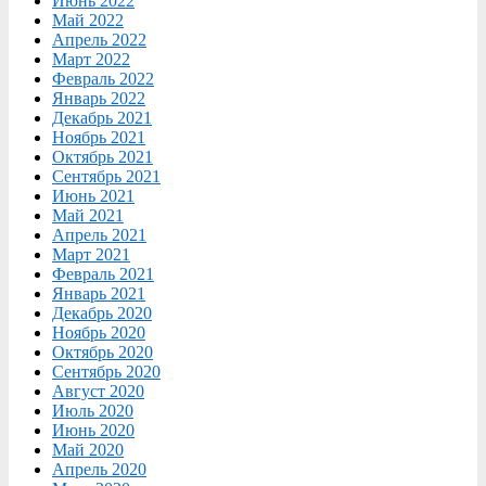
Июнь 2022
Май 2022
Апрель 2022
Март 2022
Февраль 2022
Январь 2022
Декабрь 2021
Ноябрь 2021
Октябрь 2021
Сентябрь 2021
Июнь 2021
Май 2021
Апрель 2021
Март 2021
Февраль 2021
Январь 2021
Декабрь 2020
Ноябрь 2020
Октябрь 2020
Сентябрь 2020
Август 2020
Июль 2020
Июнь 2020
Май 2020
Апрель 2020