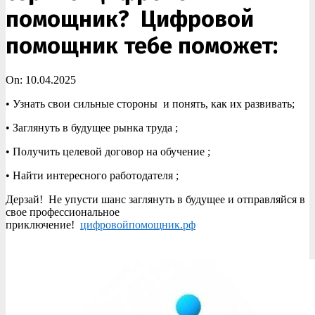
помощник? Цифровой
помощник тебе поможет:
On:
10.04.2025
• Узнать свои сильные стороны и понять, как их развивать;
• Заглянуть в будущее рынка труда ;
• Получить целевой договор на обучение ;
• Найти интересного работодателя ;
Дерзай! Не упусти шанс заглянуть в будущее и отправляйся в
свое профессиональное
приключение!
цифровойпомощник.рф