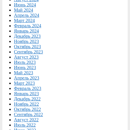
Июнь 2024
Май 2024
Апрель 2024
Март 2024
Февраль 2024
Январь 2024
Декабрь 2023
Ноябрь 2023
Октябрь 2023
Сентябрь 2023
Август 2023
Июль 2023
Июнь 2023
Май 2023
Апрель 2023
Март 2023
Февраль 2023
Январь 2023
Декабрь 2022
Ноябрь 2022
Октябрь 2022
Сентябрь 2022
Август 2022
Июль 2022