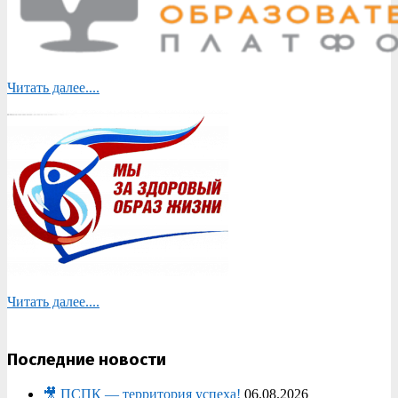
Читать далее....
Читать далее....
Последние новости
🎥 ПСПК — территория успеха!
06.08.2026