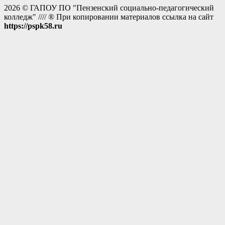
2026 © ГАПОУ ПО "Пензенский социально-педагогический
колледж" //// ® При копировании материалов ссылка на сайт
https://pspk58.ru