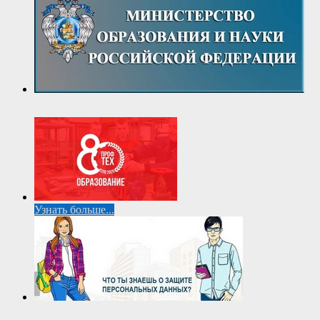
Узнать больше...