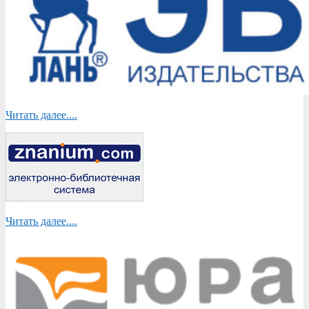
Читать далее....
Читать далее....