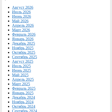
Август 2026
Июль 2026
Июнь 2026
Май 2026
Апрель 2026
Март 2026
Февраль 2026
Январь 2026
Декабрь 2025
Ноябрь 2025
Октябрь 2025
Сентябрь 2025
Август 2025
Июль 2025
Июнь 2025
Май 2025
Апрель 2025
Март 2025
Февраль 2025
Январь 2025
Декабрь 2024
Ноябрь 2024
Октябрь 2024
Сентябрь 2024