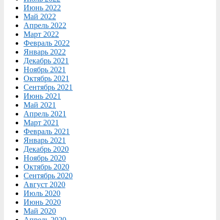
Июнь 2022
Май 2022
Апрель 2022
Март 2022
Февраль 2022
Январь 2022
Декабрь 2021
Ноябрь 2021
Октябрь 2021
Сентябрь 2021
Июнь 2021
Май 2021
Апрель 2021
Март 2021
Февраль 2021
Январь 2021
Декабрь 2020
Ноябрь 2020
Октябрь 2020
Сентябрь 2020
Август 2020
Июль 2020
Июнь 2020
Май 2020
Апрель 2020