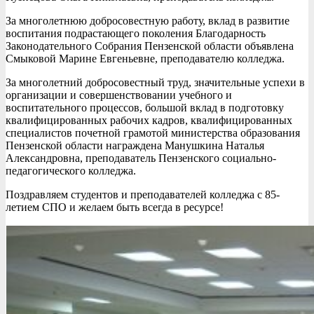
За многолетнюю добросовестную работу, вклад в развитие
воспитания подрастающего поколения Благодарность
Законодательного Собрания Пензенской области объявлена
Смыковой Марине Евгеньевне, преподавателю колледжа.
За многолетний добросовестный труд, значительные успехи в
организации и совершенствовании учебного и
воспитательного процессов, большой вклад в подготовку
квалифицированных рабочих кадров, квалифицированных
специалистов почетной грамотой министерства образования
Пензенской области награждена Манушкина Наталья
Александровна, преподаватель Пензенского социально-
педагогического колледжа.
Поздравляем студентов и преподавателей колледжа с 85-
летием СПО и желаем быть всегда в ресурсе!