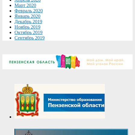
Март 2020
Февраль 2020
Январь 2020
Декабрь 2019
Ноябрь 2019
Октябрь 2019
Сентябрь 2019