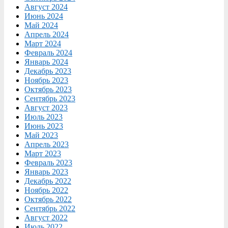
Август 2024
Июнь 2024
Май 2024
Апрель 2024
Март 2024
Февраль 2024
Январь 2024
Декабрь 2023
Ноябрь 2023
Октябрь 2023
Сентябрь 2023
Август 2023
Июль 2023
Июнь 2023
Май 2023
Апрель 2023
Март 2023
Февраль 2023
Январь 2023
Декабрь 2022
Ноябрь 2022
Октябрь 2022
Сентябрь 2022
Август 2022
Июль 2022