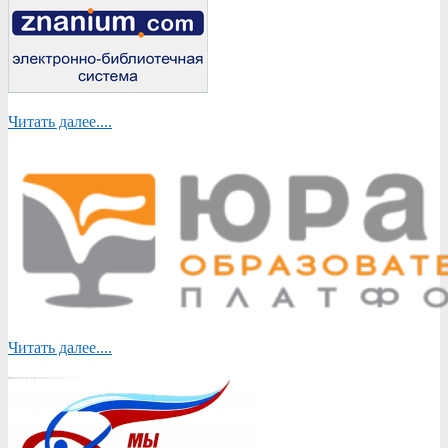
Читать далее....
Читать далее....