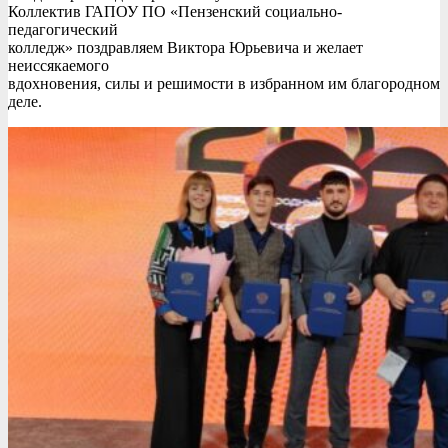
Коллектив ГАПОУ ПО «Пензенский социально-
педагогический
колледж» поздравляем Виктора Юрьевича и желает
неиссякаемого
вдохновения, силы и решимости в избранном им благородном
деле.