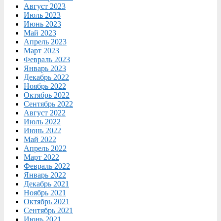
Август 2023
Июль 2023
Июнь 2023
Май 2023
Апрель 2023
Март 2023
Февраль 2023
Январь 2023
Декабрь 2022
Ноябрь 2022
Октябрь 2022
Сентябрь 2022
Август 2022
Июль 2022
Июнь 2022
Май 2022
Апрель 2022
Март 2022
Февраль 2022
Январь 2022
Декабрь 2021
Ноябрь 2021
Октябрь 2021
Сентябрь 2021
Июнь 2021