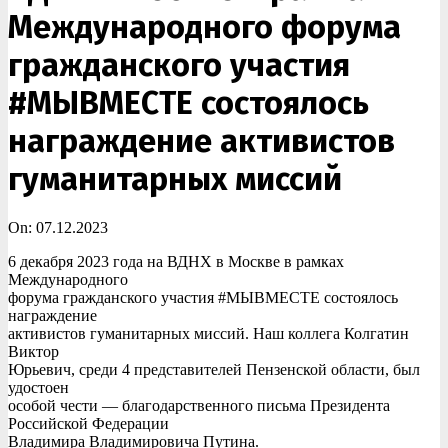
Международного форума
гражданского участия
#МЫВМЕСТЕ состоялось
награждение активистов
гуманитарных миссий
On:
07.12.2023
6 декабря 2023 года на ВДНХ в Москве в рамках
Международного
форума гражданского участия #МЫВМЕСТЕ состоялось
награждение
активистов гуманитарных миссий. Наш коллега Колгатин
Виктор
Юрьевич, среди 4 представителей Пензенской области, был
удостоен
особой чести — благодарственного письма Президента
Российской Федерации
Владимира Владимировича Путина.