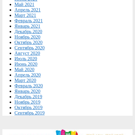
Май 2021
Апрель 2021
Март 2021
Февраль 2021
Январь 2021
Декабрь 2020
Ноябрь 2020
Октябрь 2020
Сентябрь 2020
Август 2020
Июль 2020
Июнь 2020
Май 2020
Апрель 2020
Март 2020
Февраль 2020
Январь 2020
Декабрь 2019
Ноябрь 2019
Октябрь 2019
Сентябрь 2019