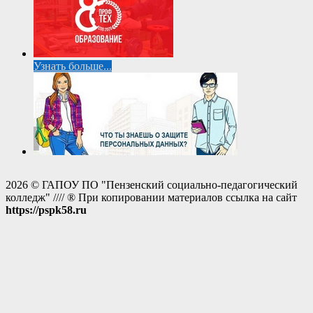
Узнать больше...
2026 © ГАПОУ ПО "Пензенский социально-педагогический
колледж" //// ® При копировании материалов ссылка на сайт
https://pspk58.ru