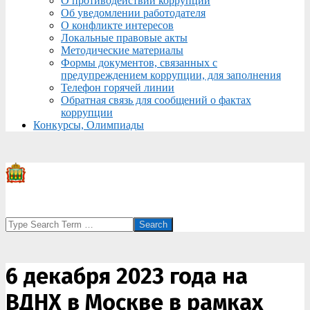
О противодействии коррупции
Об уведомлении работодателя
О конфликте интересов
Локальные правовые акты
Методические материалы
Формы документов, связанных с
предупреждением коррупции, для заполнения
Телефон горячей линии
Обратная связь для сообщений о фактах
коррупции
Конкурсы, Олимпиады
Search
6 декабря 2023 года на
ВДНХ в Москве в рамках