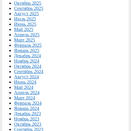
Октябрь 2025
Сентябрь 2025
Август 2025
Июль 2025
Июнь 2025
Май 2025
Апрель 2025
Март 2025
Февраль 2025
Январь 2025
Декабрь 2024
Ноябрь 2024
Октябрь 2024
Сентябрь 2024
Август 2024
Июнь 2024
Май 2024
Апрель 2024
Март 2024
Февраль 2024
Январь 2024
Декабрь 2023
Ноябрь 2023
Октябрь 2023
Сентябрь 2023